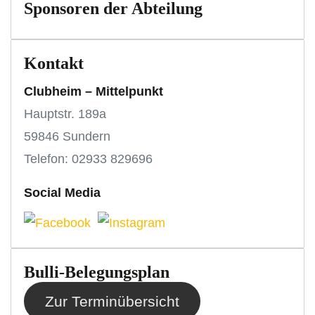
Sponsoren der Abteilung
Kontakt
Clubheim – Mittelpunkt
Hauptstr. 189a
59846 Sundern
Telefon: 02933 829696
Social Media
Bulli-Belegungsplan
Zur Terminübersicht