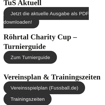
TuS Aktuell
Jetzt die aktuelle Ausgabe als PDF
downloaden!
Röhrtal Charity Cup –
Turnierguide
Zum Turnierguide
Vereinsplan & Trainingszeiten
Vereinsspielplan (Fussball.de)
Trainingszeiten