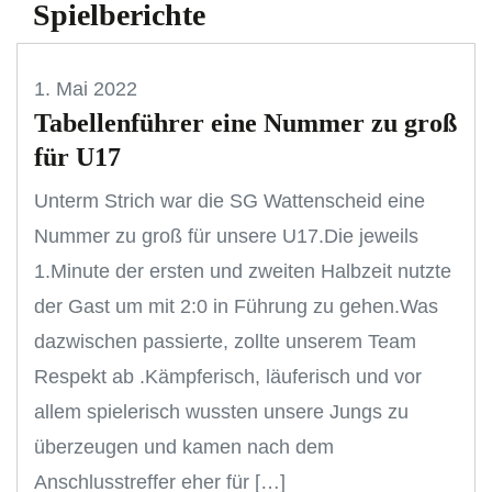
Spielberichte
1. Mai 2022
Tabellenführer eine Nummer zu groß
für U17
Unterm Strich war die SG Wattenscheid eine
Nummer zu groß für unsere U17.Die jeweils
1.Minute der ersten und zweiten Halbzeit nutzte
der Gast um mit 2:0 in Führung zu gehen.Was
dazwischen passierte, zollte unserem Team
Respekt ab .Kämpferisch, läuferisch und vor
allem spielerisch wussten unsere Jungs zu
überzeugen und kamen nach dem
Anschlusstreffer eher für […]