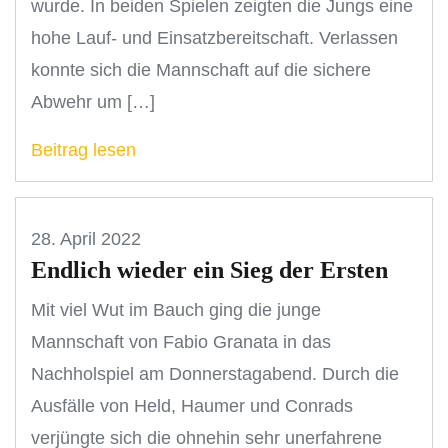
wurde. In beiden Spielen zeigten die Jungs eine
hohe Lauf- und Einsatzbereitschaft. Verlassen
konnte sich die Mannschaft auf die sichere
Abwehr um […]
Beitrag lesen
28. April 2022
Endlich wieder ein Sieg der Ersten
Mit viel Wut im Bauch ging die junge
Mannschaft von Fabio Granata in das
Nachholspiel am Donnerstagabend. Durch die
Ausfälle von Held, Haumer und Conrads
verjüngte sich die ohnehin sehr unerfahrene