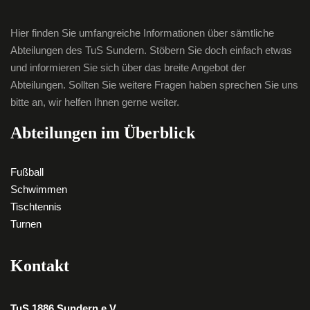
Hier finden Sie umfangreiche Informationen über sämtliche
Abteilungen des TuS Sundern. Stöbern Sie doch einfach etwas
und informieren Sie sich über das breite Angebot der
Abteilungen. Sollten Sie weitere Fragen haben sprechen Sie uns
bitte an, wir helfen Ihnen gerne weiter.
Abteilungen im Überblick
Fußball
Schwimmen
Tischtennis
Turnen
Kontakt
TuS 1886 Sundern e.V.