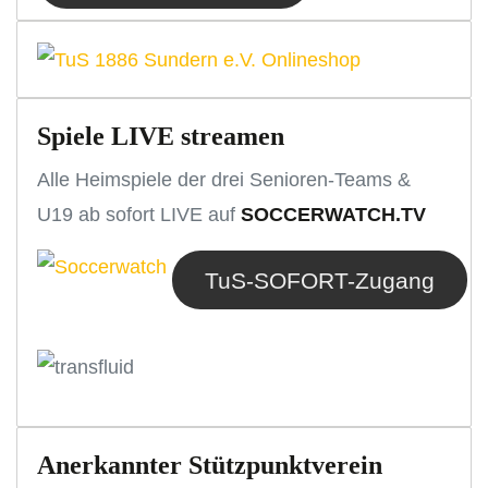
Spiele LIVE streamen
Alle Heimspiele der drei Senioren-Teams &
U19 ab sofort LIVE auf
SOCCERWATCH.TV
TuS-SOFORT-Zugang
Anerkannter Stützpunktverein