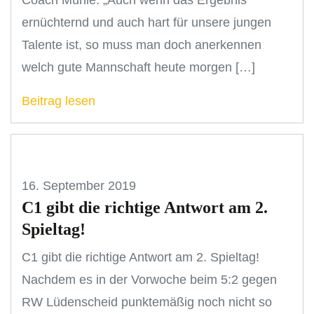
ernüchternd und auch hart für unsere jungen
Talente ist, so muss man doch anerkennen
welch gute Mannschaft heute morgen […]
Beitrag lesen
16. September 2019
C1 gibt die richtige Antwort am 2.
Spieltag!
C1 gibt die richtige Antwort am 2. Spieltag!
Nachdem es in der Vorwoche beim 5:2 gegen
RW Lüdenscheid punktemäßig noch nicht so