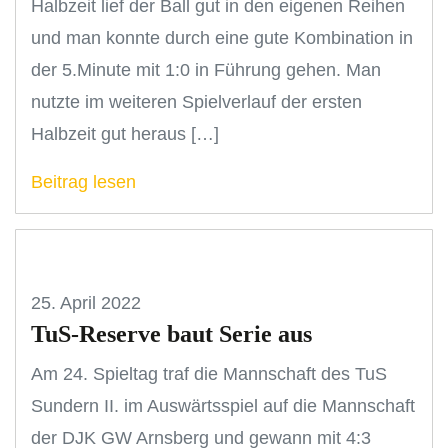
Halbzeit lief der Ball gut in den eigenen Reihen
und man konnte durch eine gute Kombination in
der 5.Minute mit 1:0 in Führung gehen. Man
nutzte im weiteren Spielverlauf der ersten
Halbzeit gut heraus […]
Beitrag lesen
25. April 2022
TuS-Reserve baut Serie aus
Am 24. Spieltag traf die Mannschaft des TuS
Sundern II. im Auswärtsspiel auf die Mannschaft
der DJK GW Arnsberg und gewann mit 4:3