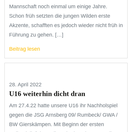
Mannschaft noch einmal um einige Jahre.
Schon früh setzten die jungen Wilden erste
Akzente, schafften es jedoch wieder nicht früh in
Führung zu gehen. […]
Beitrag lesen
28. April 2022
U16 weiterhin dicht dran
Am 27.4.22 hatte unsere U16 ihr Nachholspiel
gegen die JSG Arnsberg 09/ Rumbeck/ GWA /
BW Gierskämpen. Mit Beginn der ersten