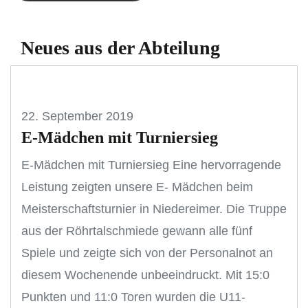
Neues aus der Abteilung
22. September 2019
E-Mädchen mit Turniersieg
E-Mädchen mit Turniersieg Eine hervorragende
Leistung zeigten unsere E- Mädchen beim
Meisterschaftsturnier in Niedereimer. Die Truppe
aus der Röhrtalschmiede gewann alle fünf
Spiele und zeigte sich von der Personalnot an
diesem Wochenende unbeeindruckt. Mit 15:0
Punkten und 11:0 Toren wurden die U11-