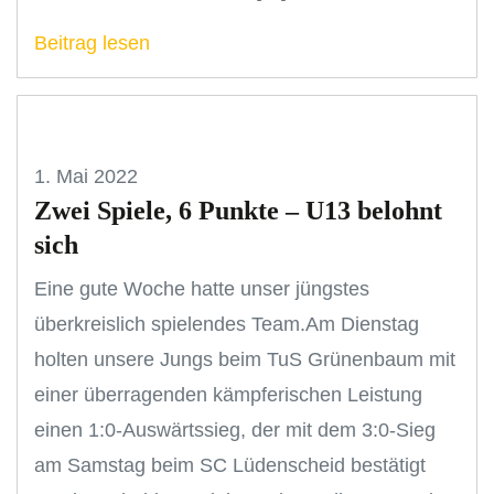
Beitrag lesen
1. Mai 2022
Zwei Spiele, 6 Punkte – U13 belohnt
sich
Eine gute Woche hatte unser jüngstes
überkreislich spielendes Team.Am Dienstag
holten unsere Jungs beim TuS Grünenbaum mit
einer überragenden kämpferischen Leistung
einen 1:0-Auswärtssieg, der mit dem 3:0-Sieg
am Samstag beim SC Lüdenscheid bestätigt