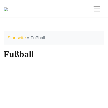
Startseite
»
Fußball
Fußball