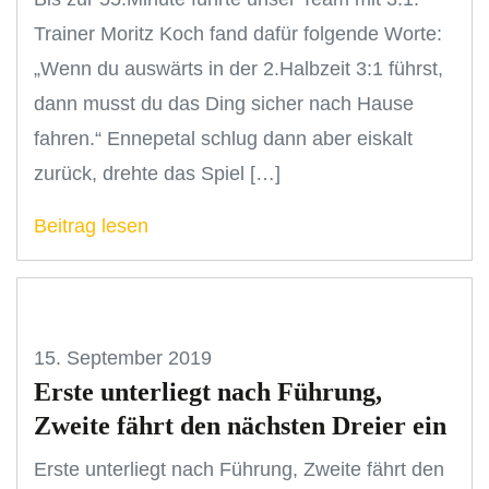
Trainer Moritz Koch fand dafür folgende Worte:
„Wenn du auswärts in der 2.Halbzeit 3:1 führst,
dann musst du das Ding sicher nach Hause
fahren.“ Ennepetal schlug dann aber eiskalt
zurück, drehte das Spiel […]
Beitrag lesen
15. September 2019
Erste unterliegt nach Führung,
Zweite fährt den nächsten Dreier ein
Erste unterliegt nach Führung, Zweite fährt den