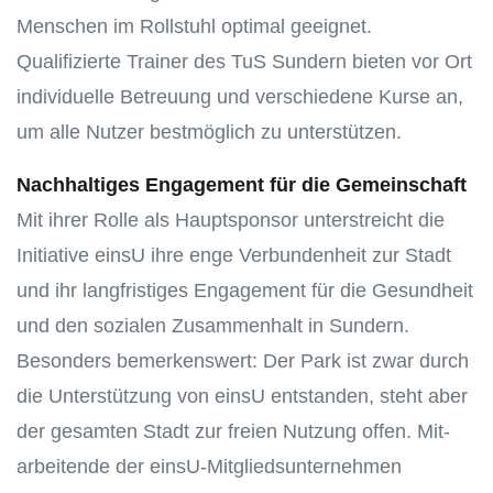
Menschen im Rollstuhl optimal geeignet.
Qualifizierte Trainer des TuS Sundern bieten vor Ort
in­dividuelle Betreuung und verschiedene Kurse an,
um alle Nutzer bestmöglich zu unterstützen.
Nachhaltiges Engagement für die Gemeinschaft
Mit ihrer Rolle als Hauptsponsor unterstreicht die
Initiative einsU ihre enge Verbundenheit zur Stadt
und ihr langfristiges Engagement für die Gesundheit
und den sozialen Zusammenhalt in Sundern.
Besonders bemerkenswert: Der Park ist zwar durch
die Unterstützung von einsU entstanden, steht aber
der gesamten Stadt zur freien Nutzung offen. Mit­
arbeitende der einsU-Mitgliedsunternehmen