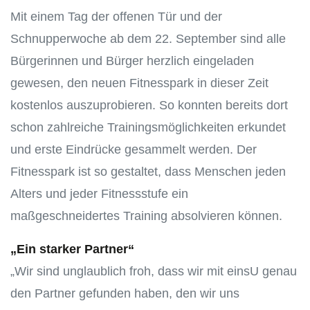
Mit einem Tag der offenen Tür und der
Schnupperwoche ab dem 22. September sind alle
Bürgerinnen und Bürger herzlich eingeladen
gewesen, den neuen Fitnesspark in dieser Zeit
kostenlos auszuprobieren. So konnten bereits dort
schon zahlreiche Trainingsmöglichkeiten erkundet
und erste Eindrücke gesammelt werden. Der
Fitnesspark ist so gestaltet, dass Menschen jeden
Alters und jeder Fitnessstufe ein
maßgeschneidertes Training absolvieren können.
„Ein starker Partner“
„Wir sind unglaublich froh, dass wir mit einsU genau
den Partner gefunden haben, den wir uns