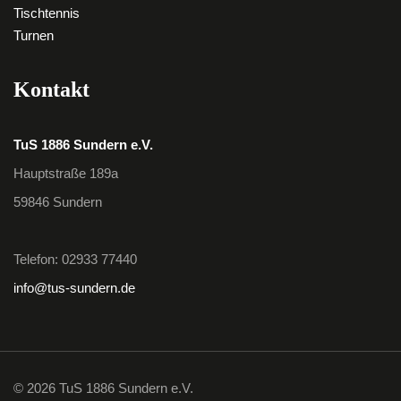
Tischtennis
Turnen
Kontakt
TuS 1886 Sundern e.V.
Hauptstraße 189a
59846 Sundern
Telefon: 02933 77440
info@tus-sundern.de
© 2026 TuS 1886 Sundern e.V.