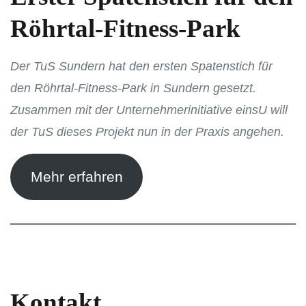
Röhrtal-Fitness-Park
Der TuS Sundern hat den ersten Spatenstich für
den Röhrtal-Fitness-Park in Sundern gesetzt.
Zusammen mit der Unternehmerinitiative einsU will
der TuS dieses Projekt nun in der Praxis angehen.
Mehr erfahren
Kontakt