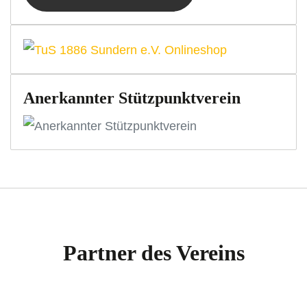
Anerkannter Stützpunktverein
Partner des Vereins