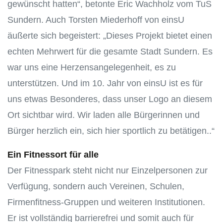
gewünscht hatten“, betonte Eric Wachholz vom TuS
Sundern. Auch Torsten Miederhoff von einsU
äußerte sich begeistert: „Dieses Projekt bietet einen
echten Mehrwert für die gesamte Stadt Sundern. Es
war uns eine Herzensangelegenheit, es zu
unterstützen. Und im 10. Jahr von einsU ist es für
uns etwas Besonderes, dass unser Logo an diesem
Ort sichtbar wird. Wir laden alle Bürgerinnen und
Bürger herzlich ein, sich hier sportlich zu betätigen..“
Ein Fitnessort für alle
Der Fitnesspark steht nicht nur Einzelpersonen zur
Verfügung, sondern auch Vereinen, Schulen,
Firmenfitness-Gruppen und weiteren Institutionen.
Er ist vollständig barrierefrei und somit auch für