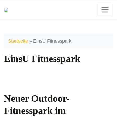
Startseite
»
EinsU Fitnesspark
EinsU Fitnesspark
Neuer Outdoor-
Fitnesspark im