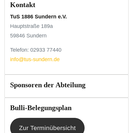
Kontakt
TuS 1886 Sundern e.V.
Hauptstraße 189a
59846 Sundern
Telefon: 02933 77440
info@tus-sundern.de
Sponsoren der Abteilung
Bulli-Belegungsplan
Zur Terminübersicht