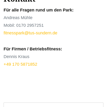
Für alle Fragen rund um den Park:
Andreas Mühle
Mobil: 0170 2957251
fitnesspark@tus-sundern.de
Für Firmen / Betriebsfitness:
Dennis Kraus
+49 170 5871852