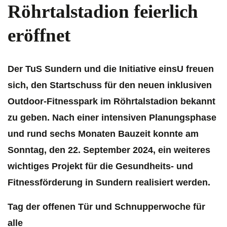
Röhrtalstadion feierlich
eröffnet
Der TuS Sundern und die Initiative einsU freuen
sich, den Startschuss für den neuen inklusiven
Outdoor-Fitnesspark im Röhrtalstadion bekannt
zu geben. Nach einer intensiven Planungsphase
und rund sechs Monaten Bauzeit konnte am
Sonntag, den 22. September 2024, ein weiteres
wichtiges Projekt für die Gesundheits- und
Fitnessförderung in Sundern realisiert werden.
Tag der offenen Tür und Schnupperwoche für
alle