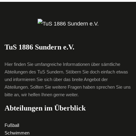
TuS 1886 Sundern e.V.
Hier finden Sie umfangreiche Informationen über sämtliche
Abteilungen des TuS Sundern. Stöbern Sie doch einfach etwas
und informieren Sie sich über das breite Angebot der
Abteilungen. Sollten Sie weitere Fragen haben sprechen Sie uns
bitte an, wir helfen Ihnen gerne weiter.
Abteilungen im Überblick
Fußball
Schwimmen