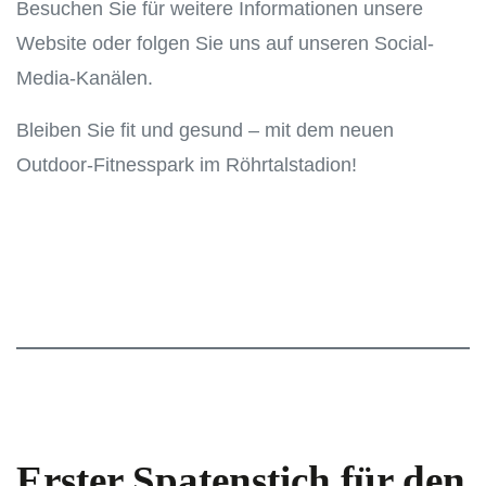
Besuchen Sie für weitere Informationen unsere
Website oder folgen Sie uns auf unseren Social-
Media-Kanälen.
Bleiben Sie fit und gesund – mit dem neuen
Outdoor-Fitnesspark im Röhrtalstadion!
Erster Spatenstich für den