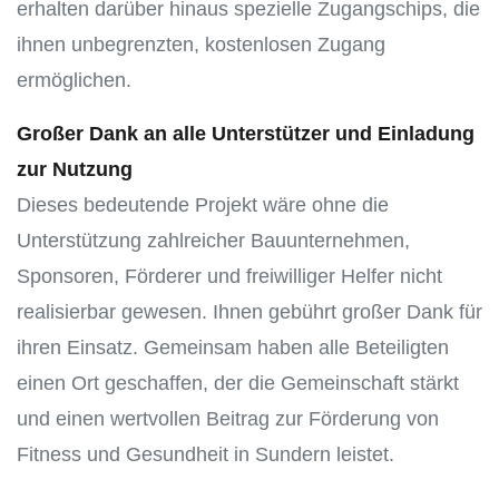
erhalten darüber hinaus spezielle Zugangschips, die
ihnen unbegrenzten, kostenlosen Zugang
ermöglichen.
Großer Dank an alle Unterstützer und Einladung
zur Nutzung
Dieses bedeutende Projekt wäre ohne die
Unterstützung zahlreicher Bauunternehmen,
Sponsoren, Förderer und freiwilliger Helfer nicht
realisierbar gewesen. Ihnen gebührt großer Dank für
ihren Einsatz. Gemeinsam haben alle Beteiligten
einen Ort geschaffen, der die Gemeinschaft stärkt
und einen wertvollen Beitrag zur Förderung von
Fitness und Gesundheit in Sundern leistet.