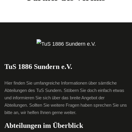
TuS 1886 Sundern e.V.
Hier finden Sie umfangreiche Informationen über sämtliche
Abteilungen des TuS Sundern. Stöbern Sie doch einfach etwas
und informieren Sie sich über das breite Angebot der
Abteilungen. Sollten Sie weitere Fragen haben sprechen Sie uns
bitte an, wir helfen Ihnen gerne weiter.
Abteilungen im Überblick