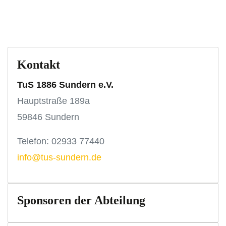
Kontakt
TuS 1886 Sundern e.V.
Hauptstraße 189a
59846 Sundern
Telefon: 02933 77440
info@tus-sundern.de
Sponsoren der Abteilung