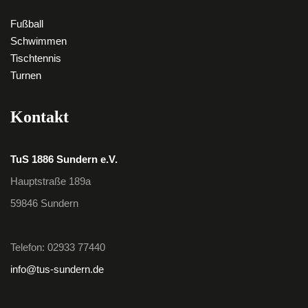
Fußball
Schwimmen
Tischtennis
Turnen
Kontakt
TuS 1886 Sundern e.V.
Hauptstraße 189a
59846 Sundern
Telefon: 02933 77440
info@tus-sundern.de