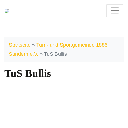
Startseite
»
Turn- und Sportgemeinde 1886
Sundern e.V.
»
TuS Bullis
TuS Bullis