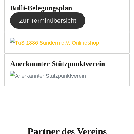
Bulli-Belegungsplan
Zur Terminübersicht
Anerkannter Stützpunktverein
Partner des Vereins