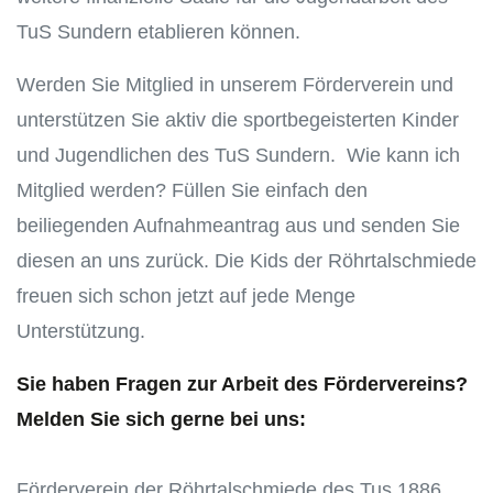
TuS Sundern etablieren können.
Werden Sie Mitglied in unserem Förderverein und
unterstützen Sie aktiv die sportbegeisterten Kinder
und Jugendlichen des TuS Sundern. Wie kann ich
Mitglied werden? Füllen Sie einfach den
beiliegenden Aufnahmeantrag aus und senden Sie
diesen an uns zurück. Die Kids der Röhrtalschmiede
freuen sich schon jetzt auf jede Menge
Unterstützung.
Sie haben Fragen zur Arbeit des Fördervereins?
Melden Sie sich gerne bei uns:
Förderverein der Röhrtalschmiede des Tus 1886