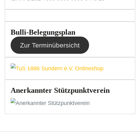
Bulli-Belegungsplan
Zur Terminübersicht
Anerkannter Stützpunktverein