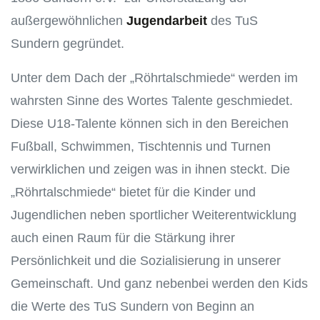
außergewöhnlichen
Jugendarbeit
des TuS
Sundern gegründet.
Unter dem Dach der „Röhrtalschmiede“ werden im
wahrsten Sinne des Wortes Talente geschmiedet.
Diese U18-Talente können sich in den Bereichen
Fußball, Schwimmen, Tischtennis und Turnen
verwirklichen und zeigen was in ihnen steckt. Die
„Röhrtalschmiede“ bietet für die Kinder und
Jugendlichen neben sportlicher Weiterentwicklung
auch einen Raum für die Stärkung ihrer
Persönlichkeit und die Sozialisierung in unserer
Gemeinschaft. Und ganz nebenbei werden den Kids
die Werte des TuS Sundern von Beginn an