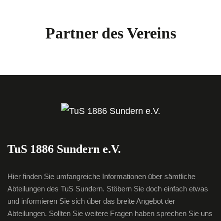
Partner des Vereins
TuS 1886 Sundern e.V.
Hier finden Sie umfangreiche Informationen über sämtliche
Abteilungen des TuS Sundern. Stöbern Sie doch einfach etwas
und informieren Sie sich über das breite Angebot der
Abteilungen. Sollten Sie weitere Fragen haben sprechen Sie uns