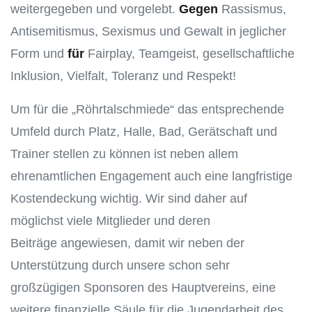
weitergegeben und vorgelebt.
Gegen
Rassismus,
Antisemitismus, Sexismus und Gewalt in jeglicher
Form und
für
Fairplay, Teamgeist, gesellschaftliche
Inklusion, Vielfalt, Toleranz und Respekt!
Um für die „Röhrtalschmiede“ das entsprechende
Umfeld durch Platz, Halle, Bad, Gerätschaft und
Trainer stellen zu können ist neben allem
ehrenamtlichen Engagement auch eine langfristige
Kostendeckung wichtig. Wir sind daher auf
möglichst viele Mitglieder und deren
Beiträge angewiesen, damit wir neben der
Unterstützung durch unsere schon sehr
großzügigen Sponsoren des Hauptvereins, eine
weitere finanzielle Säule für die Jugendarbeit des