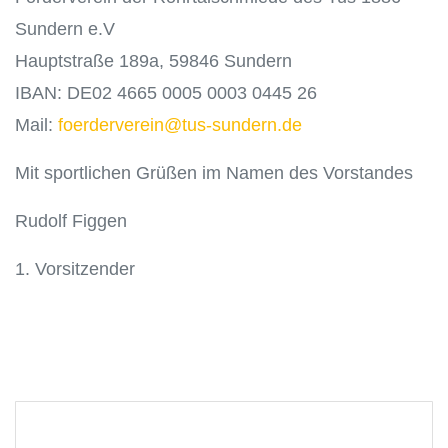
Sundern e.V
Hauptstraße 189a, 59846 Sundern
IBAN: DE02 4665 0005 0003 0445 26
Mail:
foerderverein@tus-sundern.de
Mit sportlichen Grüßen im Namen des Vorstandes
Rudolf Figgen
1. Vorsitzender