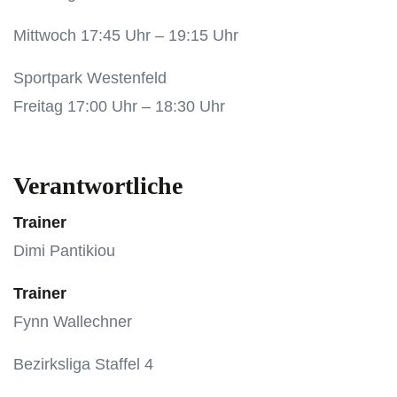
Mittwoch 17:45 Uhr – 19:15 Uhr
Sportpark Westenfeld
Freitag 17:00 Uhr – 18:30 Uhr
Verantwortliche
Trainer
Dimi Pantikiou
Trainer
Fynn Wallechner
Bezirksliga Staffel 4