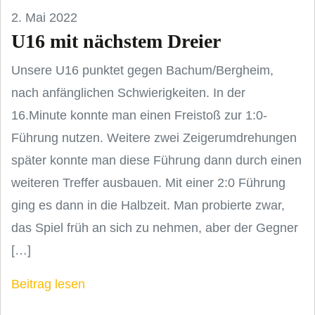
2. Mai 2022
U16 mit nächstem Dreier
Unsere U16 punktet gegen Bachum/Bergheim,
nach anfänglichen Schwierigkeiten. In der
16.Minute konnte man einen Freistoß zur 1:0-
Führung nutzen. Weitere zwei Zeigerumdrehungen
später konnte man diese Führung dann durch einen
weiteren Treffer ausbauen. Mit einer 2:0 Führung
ging es dann in die Halbzeit. Man probierte zwar,
das Spiel früh an sich zu nehmen, aber der Gegner
[…]
Beitrag lesen