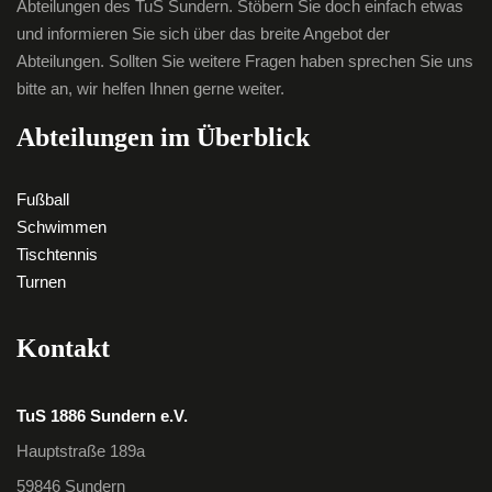
Abteilungen des TuS Sundern. Stöbern Sie doch einfach etwas
und informieren Sie sich über das breite Angebot der
Abteilungen. Sollten Sie weitere Fragen haben sprechen Sie uns
bitte an, wir helfen Ihnen gerne weiter.
Abteilungen im Überblick
Fußball
Schwimmen
Tischtennis
Turnen
Kontakt
TuS 1886 Sundern e.V.
Hauptstraße 189a
59846 Sundern