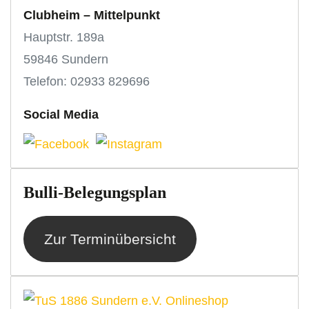
Clubheim – Mittelpunkt
Hauptstr. 189a
59846 Sundern
Telefon: 02933 829696
Social Media
Bulli-Belegungsplan
Zur Terminübersicht