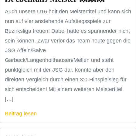
Auch unsere U16 holt den Meistertitel und kann sich
nun auf vier anstehende Aufstiegsspiele zur
Bezirksliga freuen! Dabei hätte es spannender nicht
sein können. Zwar verlor das Team heute gegen die
JSG Affeln/Balve-
Garbeck/Langenholthausen/Mellen und steht
punktgleich mit der JSG dar, konnte aber den
direkten Vergleich durch einen 3:0-Hinspielsieg für
sich entscheiden! Mit einem weiteren Meistertitel
[…]
Beitrag lesen