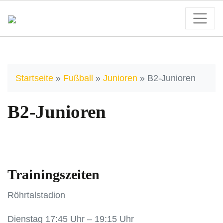
Startseite
»
Fußball
»
Junioren
»
B2-Junioren
B2-Junioren
Trainingszeiten
Röhrtalstadion
Dienstag 17:45 Uhr – 19:15 Uhr