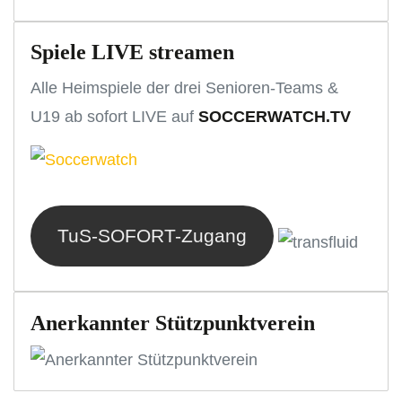
Spiele LIVE streamen
Alle Heimspiele der drei Senioren-Teams &
U19 ab sofort LIVE auf
SOCCERWATCH.TV
TuS-SOFORT-Zugang
Anerkannter Stützpunktverein