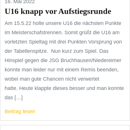
16. Mai 2022
U16 knapp vor Aufstiegsrunde
Am 15.5.22 holte unsere U16 die nächsten Punkte
im Meisterschafstrennen. Somit grüßt die U16 am
vorletzten Spieltag mit drei Punkten Vorsprung von
der Tabellenspitze. Nun kurz zum Spiel. Das
Hinspiel gegen die JSG Bruchhausen/Niedereimer
konnte man leider nur mit einem Remis beenden,
wobei man gute Chancen nicht verwertet
hatte. Heute klappte dieses besser und man konnte
das […]
Beitrag lesen