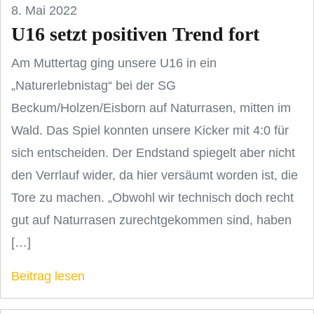
8. Mai 2022
U16 setzt positiven Trend fort
Am Muttertag ging unsere U16 in ein
„Naturerlebnistag“ bei der SG
Beckum/Holzen/Eisborn auf Naturrasen, mitten im
Wald. Das Spiel konnten unsere Kicker mit 4:0 für
sich entscheiden. Der Endstand spiegelt aber nicht
den Verrlauf wider, da hier versäumt worden ist, die
Tore zu machen. „Obwohl wir technisch doch recht
gut auf Naturrasen zurechtgekommen sind, haben
[…]
Beitrag lesen