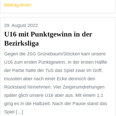
Beitrag lesen
29. August 2022
U16 mit Punktgewinn in der
Bezirksliga
Gegen die JSG Grünebaum/Stöcken kam unsere
U16 zum ersten Punktgewinn. In der ersten Hälfte
der Partie hatte der TuS das Spiel zwar im Griff,
mussten aber nach einer Ecke dennoch den
Rückstand hinnehmen. Vier Zeigerumdrehungen
später glich unsere U16 aber aus. Mit einem 1:1
ging es in die Halbzeit. Nach der Pause stand das
Spiel […]