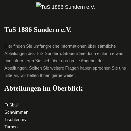
TuS 1886 Sundern e.V.
Hier finden Sie umfangreiche Informationen über sämtliche
Abteilungen des TuS Sundern. Stöbern Sie doch einfach etwas
und informieren Sie sich über das breite Angebot der
Abteilungen. Sollten Sie weitere Fragen haben sprechen Sie uns
bitte an, wir helfen Ihnen gerne weiter.
Abteilungen im Überblick
Fußball
Schwimmen
Tischtennis
Turnen