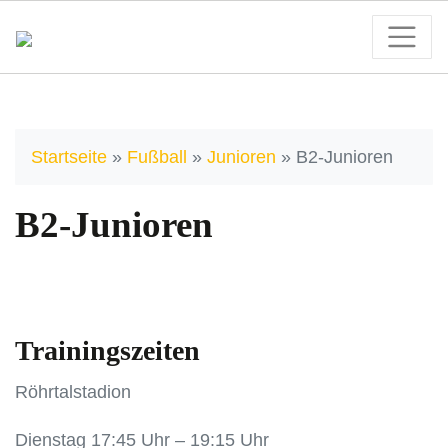
Startseite
»
Fußball
»
Junioren
»
B2-Junioren
B2-Junioren
Trainingszeiten
Röhrtalstadion
Dienstag 17:45 Uhr – 19:15 Uhr