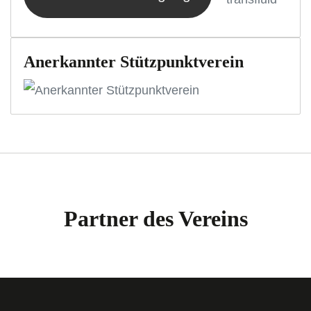
Anerkannter Stützpunktverein
Partner des Vereins