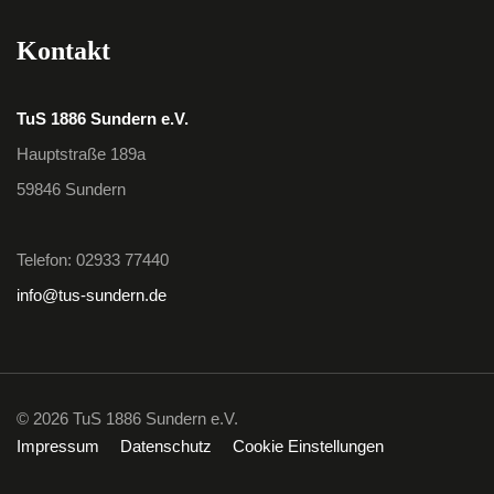
Kontakt
TuS 1886 Sundern e.V.
Hauptstraße 189a
59846 Sundern
Telefon: 02933 77440
info@tus-sundern.de
© 2026 TuS 1886 Sundern e.V.
Impressum
Datenschutz
Cookie Einstellungen