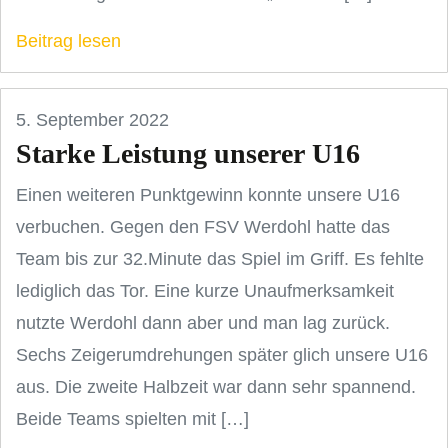
Beitrag lesen
5. September 2022
Starke Leistung unserer U16
Einen weiteren Punktgewinn konnte unsere U16
verbuchen. Gegen den FSV Werdohl hatte das
Team bis zur 32.Minute das Spiel im Griff. Es fehlte
lediglich das Tor. Eine kurze Unaufmerksamkeit
nutzte Werdohl dann aber und man lag zurück.
Sechs Zeigerumdrehungen später glich unsere U16
aus. Die zweite Halbzeit war dann sehr spannend.
Beide Teams spielten mit […]