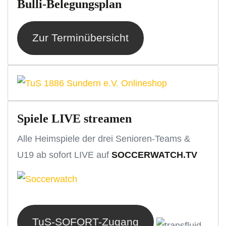
Bulli-Belegungsplan
Zur Terminübersicht
Spiele LIVE streamen
Alle Heimspiele der drei Senioren-Teams &
U19 ab sofort LIVE auf
SOCCERWATCH.TV
TuS-SOFORT-Zugang