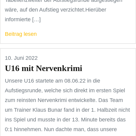
wäre, auf den Aufstieg verzichtet.Hierüber
informierte […]
Beitrag lesen
10. Juni 2022
U16 mit Nervenkrimi
Unsere U16 startete am 08.06.22 in die
Aufstiegsrunde, welche sich direkt im ersten Spiel
zum reinsten Nervenkrimi entwickelte. Das Team
um Trainer Klaus Bunar fand in der 1. Halbzeit nicht
ins Spiel und musste in der 13. Minute bereits das
0:1 hinnehmen. Nun dachte man, dass unsere