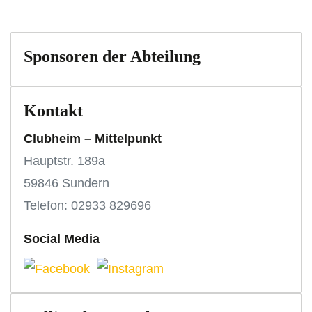
Sponsoren der Abteilung
Kontakt
Clubheim – Mittelpunkt
Hauptstr. 189a
59846 Sundern
Telefon: 02933 829696
Social Media