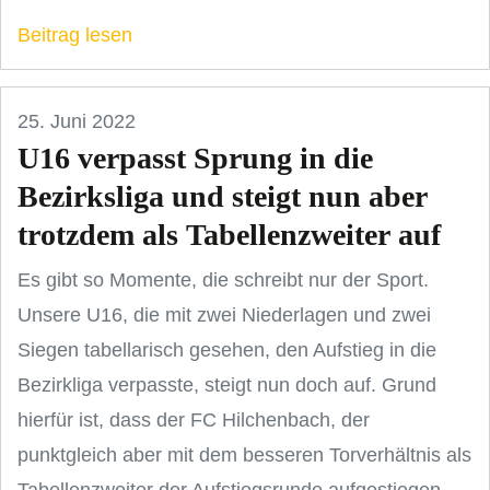
Beitrag lesen
25. Juni 2022
U16 verpasst Sprung in die
Bezirksliga und steigt nun aber
trotzdem als Tabellenzweiter auf
Es gibt so Momente, die schreibt nur der Sport.
Unsere U16, die mit zwei Niederlagen und zwei
Siegen tabellarisch gesehen, den Aufstieg in die
Bezirkliga verpasste, steigt nun doch auf. Grund
hierfür ist, dass der FC Hilchenbach, der
punktgleich aber mit dem besseren Torverhältnis als
Tabellenzweiter der Aufstiegsrunde aufgestiegen