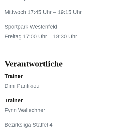
Mittwoch 17:45 Uhr – 19:15 Uhr
Sportpark Westenfeld
Freitag 17:00 Uhr – 18:30 Uhr
Verantwortliche
Trainer
Dimi Pantikiou
Trainer
Fynn Wallechner
Bezirksliga Staffel 4