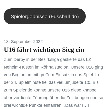
Spielergebnisse (Fussball.de)
18. September 2022
U16 fährt wichtigen Sieg ein
Zum Derby in der Bezirksliga gastierte das LZ
Neheim-Hüsten im Röhrtalstadion. Unsere U16 ging
von Beginn an mit großem Einsatz in das Spiel. In
der 24. Spielminute fiel das viel umjubelte 1:0. Bis
zum Spielende konnte unsere U16 diese knappe
aber verdiente Führung über die Zeit bringen und so
drei wichtige Punkte einfahren. „Das war […]