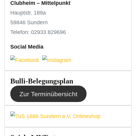
Clubheim – Mittelpunkt
Hauptstr. 189a
59846 Sundern
Telefon: 02933 829696
Social Media
Bulli-Belegungsplan
Zur Terminübersicht