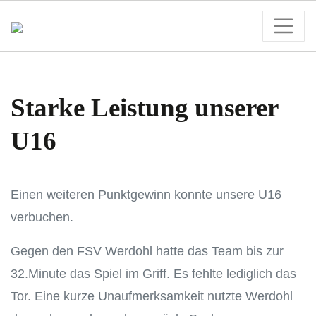
Starke Leistung unserer
U16
Einen weiteren Punktgewinn konnte unsere U16
verbuchen.
Gegen den FSV Werdohl hatte das Team bis zur
32.Minute das Spiel im Griff. Es fehlte lediglich das
Tor. Eine kurze Unaufmerksamkeit nutzte Werdohl