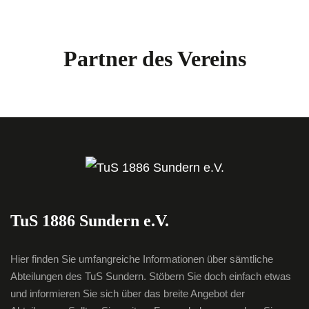
Partner des Vereins
TuS 1886 Sundern e.V.
Hier finden Sie umfangreiche Informationen über sämtliche
Abteilungen des TuS Sundern. Stöbern Sie doch einfach etwas
und informieren Sie sich über das breite Angebot der