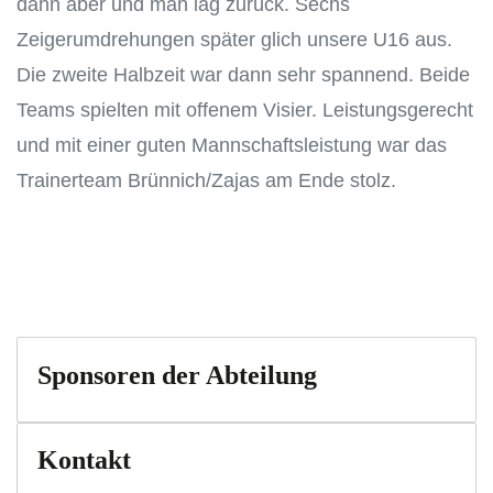
dann aber und man lag zurück. Sechs
Zeigerumdrehungen später glich unsere U16 aus.
Die zweite Halbzeit war dann sehr spannend. Beide
Teams spielten mit offenem Visier. Leistungsgerecht
und mit einer guten Mannschaftsleistung war das
Trainerteam Brünnich/Zajas am Ende stolz.
Sponsoren der Abteilung
Kontakt