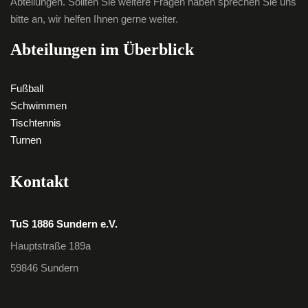
Abteilungen. Sollten Sie weitere Fragen haben sprechen Sie uns
bitte an, wir helfen Ihnen gerne weiter.
Abteilungen im Überblick
Fußball
Schwimmen
Tischtennis
Turnen
Kontakt
TuS 1886 Sundern e.V.
Hauptstraße 189a
59846 Sundern