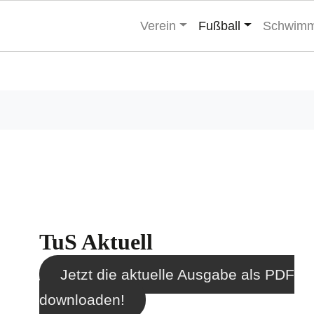
Verein
Fußball
Schwim
TuS Aktuell
Jetzt die aktuelle Ausgabe als PDF
downloaden!