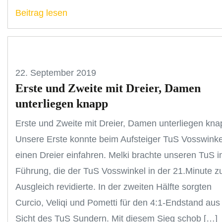
Beitrag lesen
22. September 2019
Erste und Zweite mit Dreier, Damen
unterliegen knapp
Erste und Zweite mit Dreier, Damen unterliegen kna
Unsere Erste konnte beim Aufsteiger TuS Vosswinke
einen Dreier einfahren. Melki brachte unseren TuS i
Führung, die der TuS Vosswinkel in der 21.Minute 
Ausgleich revidierte. In der zweiten Hälfte sorgten
Curcio, Veliqi und Pometti für den 4:1-Endstand aus
Sicht des TuS Sundern. Mit diesem Sieg schob […]