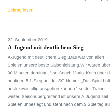
Beitrag lesen
22. September 2019
A-Jugend mit deutlichem Sieg
A-Jugend mit deutlichem Sieg „Das war von allen
Spielen unsere beste Saisonleistung.Wir waren übe
90 Minuten dominant.“ so Coach Moritz Koch über 
heutigen 5:1-Sieg bei der SG Hemer. „Das Spiel hät
auch zweistellig ausgehen können.“ so der Trainer
weiter. Saisonübergreifend ist unsere A-Jugend seit 
Spielen unbesiegt und steht nach dem 3.Spieltag au