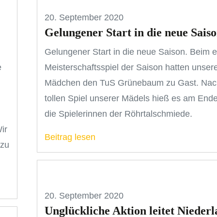
20. September 2020
Gelungener Start in die neue Sais
Gelungener Start in die neue Saison. Beim e
e
Meisterschaftsspiel der Saison hatten unser
Mädchen den TuS Grünebaum zu Gast. Nac
tollen Spiel unserer Mädels hieß es am Ende
die Spielerinnen der Röhrtalschmiede.
ir
Beitrag lesen
 zu
20. September 2020
Unglückliche Aktion leitet Niederl