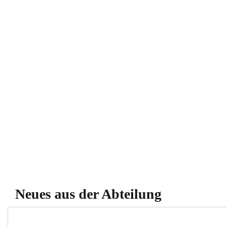
Neues aus der Abteilung