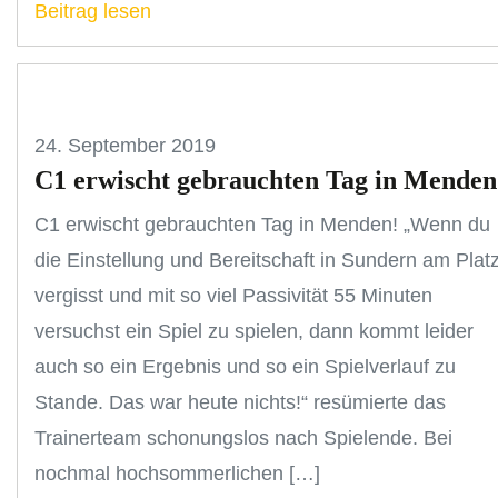
Beitrag lesen
24. September 2019
C1 erwischt gebrauchten Tag in Menden
C1 erwischt gebrauchten Tag in Menden! „Wenn du
die Einstellung und Bereitschaft in Sundern am Plat
vergisst und mit so viel Passivität 55 Minuten
versuchst ein Spiel zu spielen, dann kommt leider
auch so ein Ergebnis und so ein Spielverlauf zu
Stande. Das war heute nichts!“ resümierte das
Trainerteam schonungslos nach Spielende. Bei
nochmal hochsommerlichen […]