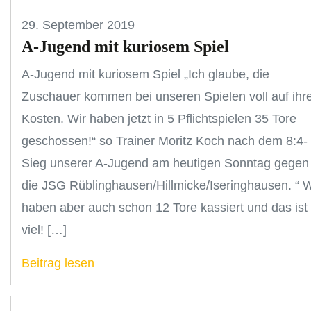
29. September 2019
A-Jugend mit kuriosem Spiel
A-Jugend mit kuriosem Spiel „Ich glaube, die
Zuschauer kommen bei unseren Spielen voll auf ihr
Kosten. Wir haben jetzt in 5 Pflichtspielen 35 Tore
geschossen!“ so Trainer Moritz Koch nach dem 8:4-
Sieg unserer A-Jugend am heutigen Sonntag gegen
die JSG Rüblinghausen/Hillmicke/Iseringhausen. “ W
haben aber auch schon 12 Tore kassiert und das ist
viel! […]
Beitrag lesen