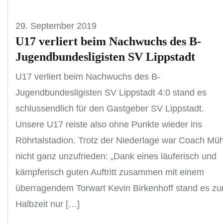
29. September 2019
U17 verliert beim Nachwuchs des B-
Jugendbundesligisten SV Lippstadt
U17 verliert beim Nachwuchs des B-
Jugendbundesligisten SV Lippstadt 4:0 stand es
schlussendlich für den Gastgeber SV Lippstadt.
Unsere U17 reiste also ohne Punkte wieder ins
Röhrtalstadion. Trotz der Niederlage war Coach Mü
nicht ganz unzufrieden: „Dank eines läuferisch und
kämpferisch guten Auftritt zusammen mit einem
überragendem Torwart Kevin Birkenhoff stand es zu
Halbzeit nur […]