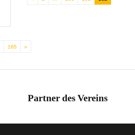
165
»
Partner des Vereins