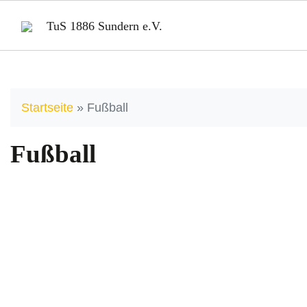
TuS 1886 Sundern e.V.
Startseite
»
Fußball
Fußball