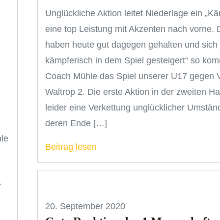
Unglückliche Aktion leitet Niederlage ein „K
eine top Leistung mit Akzenten nach vorne. 
haben heute gut dagegen gehalten und sich
kämpferisch in dem Spiel gesteigert“ so kom
Coach Mühle das Spiel unserer U17 gegen 
Waltrop 2. Die erste Aktion in der zweiten Ha
leider eine Verkettung unglücklicher Umstän
deren Ende […]
hle
Beitrag lesen
r
20. September 2020