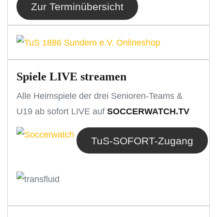
Zur Terminübersicht
Spiele LIVE streamen
Alle Heimspiele der drei Senioren-Teams &
U19 ab sofort LIVE auf
SOCCERWATCH.TV
TuS-SOFORT-Zugang