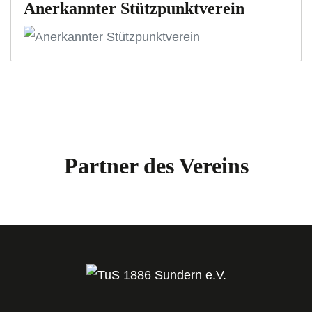
Anerkannter Stützpunktverein
Partner des Vereins