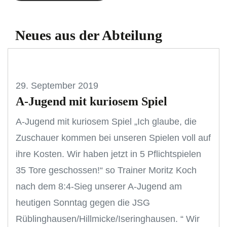
Neues aus der Abteilung
29. September 2019
A-Jugend mit kuriosem Spiel
A-Jugend mit kuriosem Spiel „Ich glaube, die
Zuschauer kommen bei unseren Spielen voll auf
ihre Kosten. Wir haben jetzt in 5 Pflichtspielen
35 Tore geschossen!“ so Trainer Moritz Koch
nach dem 8:4-Sieg unserer A-Jugend am
heutigen Sonntag gegen die JSG
Rüblinghausen/Hillmicke/Iseringhausen. “ Wir