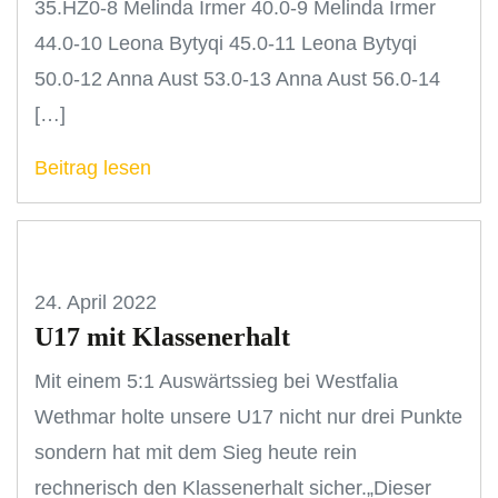
35.HZ0-8 Melinda Irmer 40.0-9 Melinda Irmer
44.0-10 Leona Bytyqi 45.0-11 Leona Bytyqi
50.0-12 Anna Aust 53.0-13 Anna Aust 56.0-14
[…]
Beitrag lesen
24. April 2022
U17 mit Klassenerhalt
Mit einem 5:1 Auswärtssieg bei Westfalia
Wethmar holte unsere U17 nicht nur drei Punkte
sondern hat mit dem Sieg heute rein
rechnerisch den Klassenerhalt sicher.„Dieser