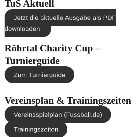
TuS Aktuell
Jetzt die aktuelle Ausgabe als PDF
downloaden!
Röhrtal Charity Cup –
Turnierguide
Zum Turnierguide
Vereinsplan & Trainingszeiten
Vereinsspielplan (Fussball.de)
Trainingszeiten