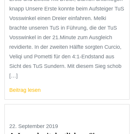
knapp Unsere Erste konnte beim Aufsteiger TuS
Vosswinkel einen Dreier einfahren. Melki
brachte unseren TuS in Führung, die der TuS
Vosswinkel in der 21.Minute zum Ausgleich
revidierte. In der zweiten Hälfte sorgten Curcio,
Veliqi und Pometti für den 4:1-Endstand aus
Sicht des TuS Sundern. Mit diesem Sieg schob
[…]
Beitrag lesen
22. September 2019