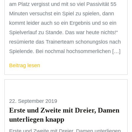
am Platz vergisst und mit so viel Passivität 55
Minuten versuchst ein Spiel zu spielen, dann
kommt leider auch so ein Ergebnis und so ein
Spielverlauf zu Stande. Das war heute nichts!“
resümierte das Trainerteam schonungslos nach
Spielende. Bei nochmal hochsommerlichen […]
Beitrag lesen
22. September 2019
Erste und Zweite mit Dreier, Damen
unterliegen knapp
Erste und Zweite mit Dreier, Damen unterliegen