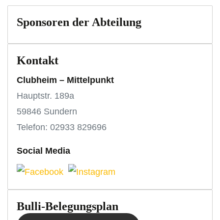
Sponsoren der Abteilung
Kontakt
Clubheim – Mittelpunkt
Hauptstr. 189a
59846 Sundern
Telefon: 02933 829696
Social Media
Bulli-Belegungsplan