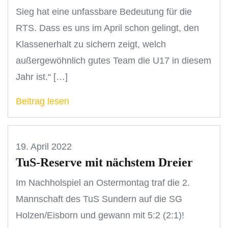
Sieg hat eine unfassbare Bedeutung für die
RTS. Dass es uns im April schon gelingt, den
Klassenerhalt zu sichern zeigt, welch
außergewöhnlich gutes Team die U17 in diesem
Jahr ist.“ […]
Beitrag lesen
19. April 2022
TuS-Reserve mit nächstem Dreier
Im Nachholspiel an Ostermontag traf die 2.
Mannschaft des TuS Sundern auf die SG
Holzen/Eisborn und gewann mit 5:2 (2:1)!