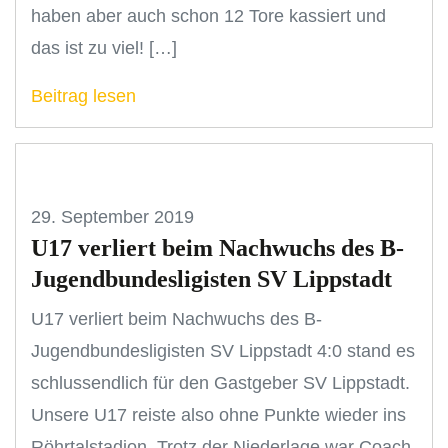
haben aber auch schon 12 Tore kassiert und
das ist zu viel! […]
Beitrag lesen
29. September 2019
U17 verliert beim Nachwuchs des B-
Jugendbundesligisten SV Lippstadt
U17 verliert beim Nachwuchs des B-
Jugendbundesligisten SV Lippstadt 4:0 stand es
schlussendlich für den Gastgeber SV Lippstadt.
Unsere U17 reiste also ohne Punkte wieder ins
Röhrtalstadion. Trotz der Niederlage war Coach