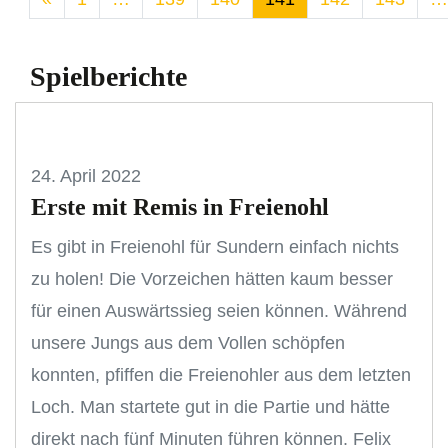
Spielberichte
24. April 2022
Erste mit Remis in Freienohl
Es gibt in Freienohl für Sundern einfach nichts
zu holen! Die Vorzeichen hätten kaum besser
für einen Auswärtssieg seien können. Während
unsere Jungs aus dem Vollen schöpfen
konnten, pfiffen die Freienohler aus dem letzten
Loch. Man startete gut in die Partie und hätte
direkt nach fünf Minuten führen können. Felix