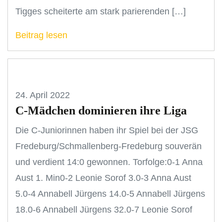
Tigges scheiterte am stark parierenden […]
Beitrag lesen
24. April 2022
C-Mädchen dominieren ihre Liga
Die C-Juniorinnen haben ihr Spiel bei der JSG
Fredeburg/Schmallenberg-Fredeburg souverän
und verdient 14:0 gewonnen. Torfolge:0-1 Anna
Aust 1. Min0-2 Leonie Sorof 3.0-3 Anna Aust
5.0-4 Annabell Jürgens 14.0-5 Annabell Jürgens
18.0-6 Annabell Jürgens 32.0-7 Leonie Sorof