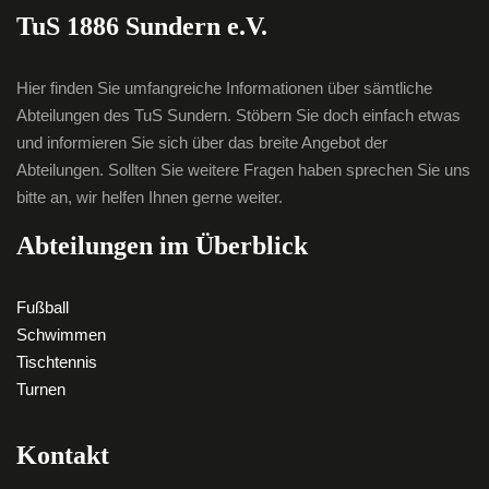
TuS 1886 Sundern e.V.
Hier finden Sie umfangreiche Informationen über sämtliche
Abteilungen des TuS Sundern. Stöbern Sie doch einfach etwas
und informieren Sie sich über das breite Angebot der
Abteilungen. Sollten Sie weitere Fragen haben sprechen Sie uns
bitte an, wir helfen Ihnen gerne weiter.
Abteilungen im Überblick
Fußball
Schwimmen
Tischtennis
Turnen
Kontakt