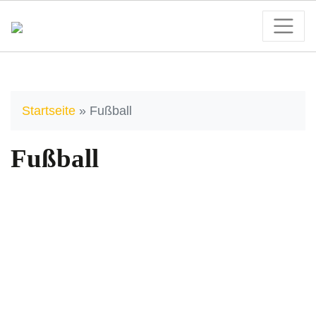
Startseite
»
Fußball
Fußball