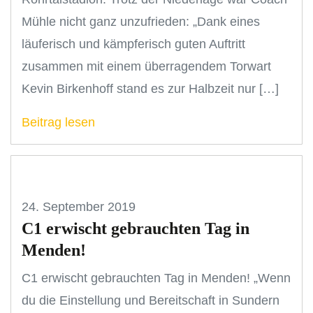
Mühle nicht ganz unzufrieden: „Dank eines
läuferisch und kämpferisch guten Auftritt
zusammen mit einem überragendem Torwart
Kevin Birkenhoff stand es zur Halbzeit nur […]
Beitrag lesen
24. September 2019
C1 erwischt gebrauchten Tag in
Menden!
C1 erwischt gebrauchten Tag in Menden! „Wenn
du die Einstellung und Bereitschaft in Sundern