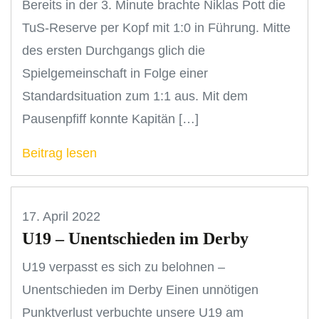
Bereits in der 3. Minute brachte Niklas Pott die
TuS-Reserve per Kopf mit 1:0 in Führung. Mitte
des ersten Durchgangs glich die
Spielgemeinschaft in Folge einer
Standardsituation zum 1:1 aus. Mit dem
Pausenpfiff konnte Kapitän […]
Beitrag lesen
17. April 2022
U19 – Unentschieden im Derby
U19 verpasst es sich zu belohnen –
Unentschieden im Derby Einen unnötigen
Punktverlust verbuchte unsere U19 am