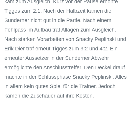
kam zum Ausgleich. Kurz vor der Pause erhöhte
Tigges zum 2:1. Nach der Halbzeit kamen die
Sunderner nicht gut in die Partie. Nach einem
Fehlpass im Aufbau traf Allagen zum Ausgleich.
Nach starken Vorarbeiten von Snacky Peplinski und
Erik Dier traf erneut Tigges zum 3:2 und 4:2. Ein
erneuter Aussetzer in der Sunderner Abwehr
ermöglichte den Anschlusstreffer. Den Deckel drauf
machte in der Schlussphase Snacky Peplinski. Alles
in allem kein gutes Spiel für die Trainer. Jedoch
kamen die Zuschauer auf ihre Kosten.