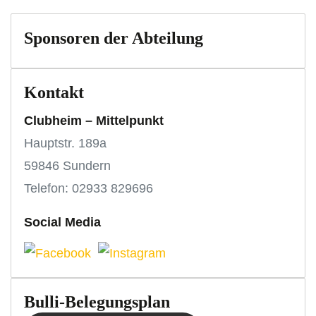
Sponsoren der Abteilung
Kontakt
Clubheim – Mittelpunkt
Hauptstr. 189a
59846 Sundern
Telefon: 02933 829696
Social Media
Bulli-Belegungsplan