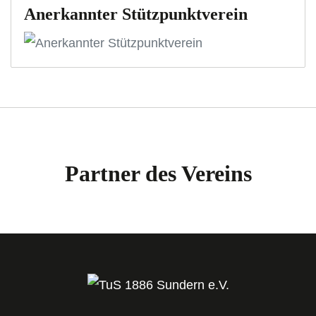
Anerkannter Stützpunktverein
Partner des Vereins