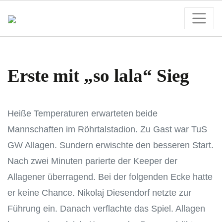
Erste mit „so lala“ Sieg
Heiße Temperaturen erwarteten beide
Mannschaften im Röhrtalstadion. Zu Gast war TuS
GW Allagen. Sundern erwischte den besseren Start.
Nach zwei Minuten parierte der Keeper der
Allagener überragend. Bei der folgenden Ecke hatte
er keine Chance. Nikolaj Diesendorf netzte zur
Führung ein. Danach verflachte das Spiel. Allagen