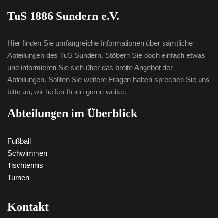
TuS 1886 Sundern e.V.
Hier finden Sie umfangreiche Informationen über sämtliche
Abteilungen des TuS Sundern. Stöbern Sie doch einfach etwas
und informieren Sie sich über das breite Angebot der
Abteilungen. Sollten Sie weitere Fragen haben sprechen Sie uns
bitte an, wir helfen Ihnen gerne weiter.
Abteilungen im Überblick
Fußball
Schwimmen
Tischtennis
Turnen
Kontakt