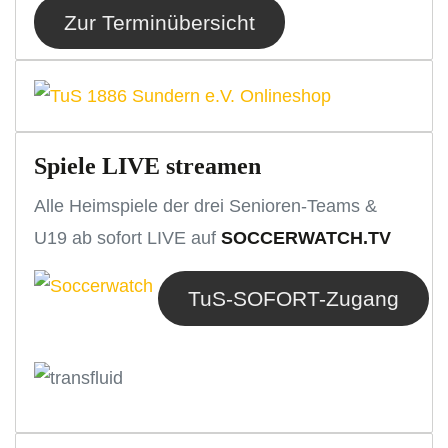
Zur Terminübersicht
Spiele LIVE streamen
Alle Heimspiele der drei Senioren-Teams &
U19 ab sofort LIVE auf
SOCCERWATCH.TV
TuS-SOFORT-Zugang