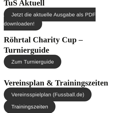
TuS Aktuell
Jetzt die aktuelle Ausgabe als PDF
downloaden!
Röhrtal Charity Cup –
Turnierguide
Zum Turnierguide
Vereinsplan & Trainingszeiten
Vereinsspielplan (Fussball.de)
Trainingszeiten