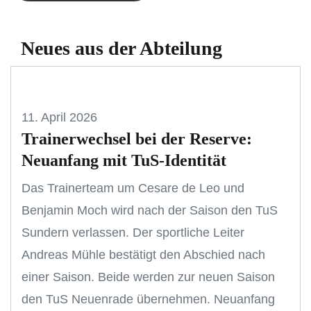
Neues aus der Abteilung
11. April 2026
Trainerwechsel bei der Reserve:
Neuanfang mit TuS-Identität
Das Trainerteam um Cesare de Leo und
Benjamin Moch wird nach der Saison den TuS
Sundern verlassen. Der sportliche Leiter
Andreas Mühle bestätigt den Abschied nach
einer Saison. Beide werden zur neuen Saison
den TuS Neuenrade übernehmen. Neuanfang