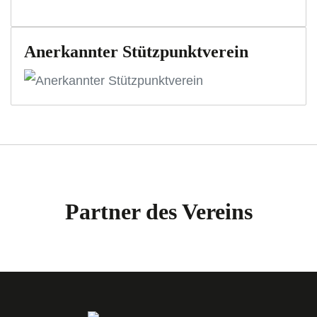
Anerkannter Stützpunktverein
Partner des Vereins