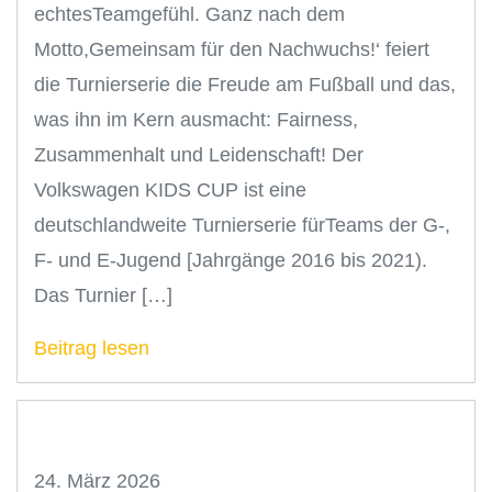
echtesTeamgefühl. Ganz nach dem
Motto,Gemeinsam für den Nachwuchs!‘ feiert
die Turnierserie die Freude am Fußball und das,
was ihn im Kern ausmacht: Fairness,
Zusammenhalt und Leidenschaft! Der
Volkswagen KIDS CUP ist eine
deutschlandweite Turnierserie fürTeams der G-,
F- und E-Jugend [Jahrgänge 2016 bis 2021).
Das Turnier […]
Beitrag lesen
24. März 2026