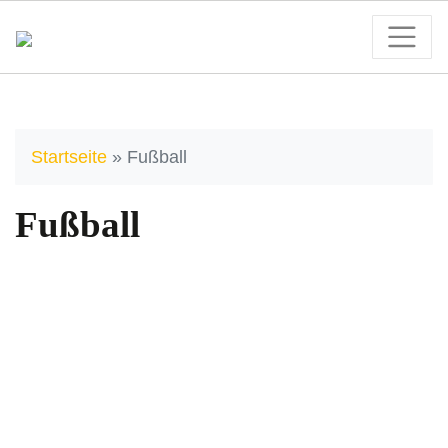
Startseite
»
Fußball
Fußball