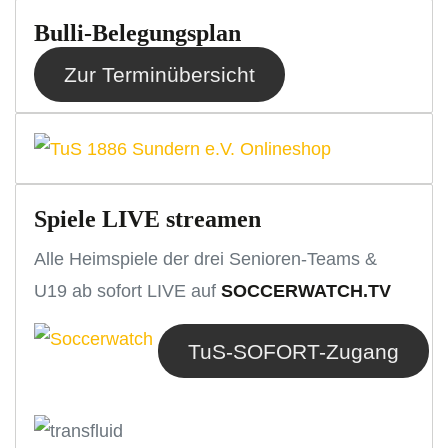
Bulli-Belegungsplan
Zur Terminübersicht
Spiele LIVE streamen
Alle Heimspiele der drei Senioren-Teams &
U19 ab sofort LIVE auf
SOCCERWATCH.TV
TuS-SOFORT-Zugang