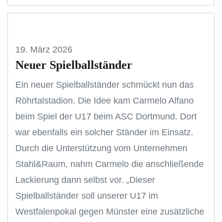
19. März 2026
Neuer Spielballständer
Ein neuer Spielballständer schmückt nun das
Röhrtalstadion. Die Idee kam Carmelo Alfano
beim Spiel der U17 beim ASC Dortmund. Dort
war ebenfalls ein solcher Ständer im Einsatz.
Durch die Unterstützung vom Unternehmen
Stahl&Raum, nahm Carmelo die anschließende
Lackierung dann selbst vor. „Dieser
Spielballständer soll unserer U17 im
Westfalenpokal gegen Münster eine zusätzliche