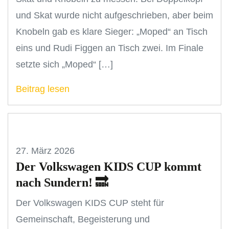
und Skat wurde nicht aufgeschrieben, aber beim
Knobeln gab es klare Sieger: „Moped“ an Tisch
eins und Rudi Figgen an Tisch zwei. Im Finale
setzte sich „Moped“ […]
Beitrag lesen
27. März 2026
Der Volkswagen KIDS CUP kommt
nach Sundern! 🔜
Der Volkswagen KIDS CUP steht für
Gemeinschaft, Begeisterung und