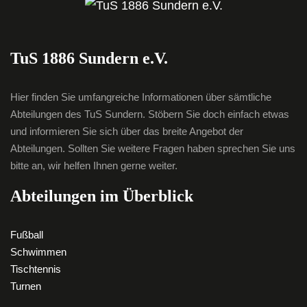
TuS 1886 Sundern e.V.
Hier finden Sie umfangreiche Informationen über sämtliche
Abteilungen des TuS Sundern. Stöbern Sie doch einfach etwas
und informieren Sie sich über das breite Angebot der
Abteilungen. Sollten Sie weitere Fragen haben sprechen Sie uns
bitte an, wir helfen Ihnen gerne weiter.
Abteilungen im Überblick
Fußball
Schwimmen
Tischtennis
Turnen