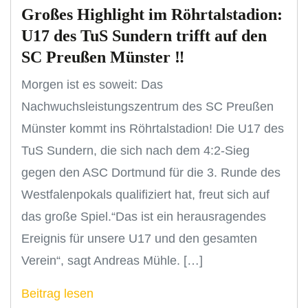
Großes Highlight im Röhrtalstadion:
U17 des TuS Sundern trifft auf den
SC Preußen Münster ‼️
Morgen ist es soweit: Das
Nachwuchsleistungszentrum des SC Preußen
Münster kommt ins Röhrtalstadion! Die U17 des
TuS Sundern, die sich nach dem 4:2-Sieg
gegen den ASC Dortmund für die 3. Runde des
Westfalenpokals qualifiziert hat, freut sich auf
das große Spiel.“Das ist ein herausragendes
Ereignis für unsere U17 und den gesamten
Verein“, sagt Andreas Mühle. […]
Beitrag lesen