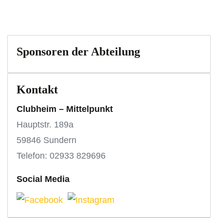
Sponsoren der Abteilung
Kontakt
Clubheim – Mittelpunkt
Hauptstr. 189a
59846 Sundern
Telefon: 02933 829696
Social Media