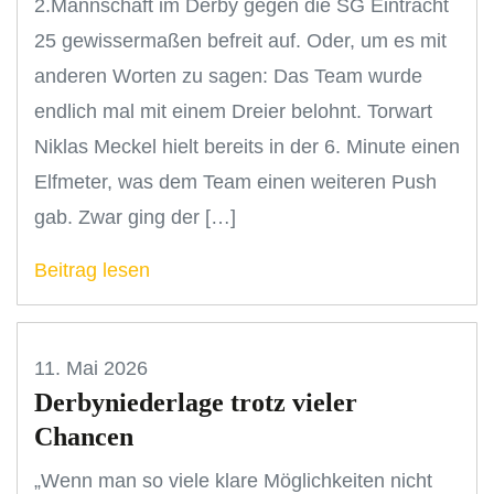
2.Mannschaft im Derby gegen die SG Eintracht
25 gewissermaßen befreit auf. Oder, um es mit
anderen Worten zu sagen: Das Team wurde
endlich mal mit einem Dreier belohnt. Torwart
Niklas Meckel hielt bereits in der 6. Minute einen
Elfmeter, was dem Team einen weiteren Push
gab. Zwar ging der […]
Beitrag lesen
11. Mai 2026
Derbyniederlage trotz vieler
Chancen
„Wenn man so viele klare Möglichkeiten nicht