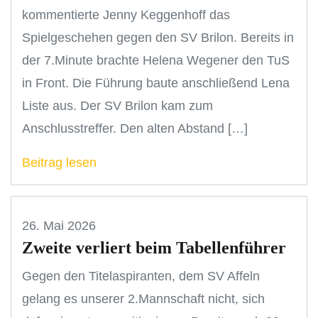
kommentierte Jenny Keggenhoff das
Spielgeschehen gegen den SV Brilon. Bereits in
der 7.Minute brachte Helena Wegener den TuS
in Front. Die Führung baute anschließend Lena
Liste aus. Der SV Brilon kam zum
Anschlusstreffer. Den alten Abstand […]
Beitrag lesen
26. Mai 2026
Zweite verliert beim Tabellenführer
Gegen den Titelaspiranten, dem SV Affeln
gelang es unserer 2.Mannschaft nicht, sich