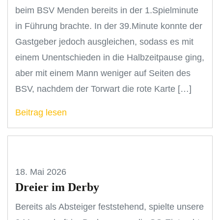
beim BSV Menden bereits in der 1.Spielminute
in Führung brachte. In der 39.Minute konnte der
Gastgeber jedoch ausgleichen, sodass es mit
einem Unentschieden in die Halbzeitpause ging,
aber mit einem Mann weniger auf Seiten des
BSV, nachdem der Torwart die rote Karte […]
Beitrag lesen
18. Mai 2026
Dreier im Derby
Bereits als Absteiger feststehend, spielte unsere