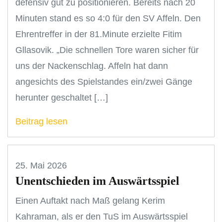
defensiv gut zu positionieren. Bereits nach 20
Minuten stand es so 4:0 für den SV Affeln. Den
Ehrentreffer in der 81.Minute erzielte Fitim
Gllasovik. „Die schnellen Tore waren sicher für
uns der Nackenschlag. Affeln hat dann
angesichts des Spielstandes ein/zwei Gänge
herunter geschaltet […]
Beitrag lesen
25. Mai 2026
Unentschieden im Auswärtsspiel
Einen Auftakt nach Maß gelang Kerim
Kahraman, als er den TuS im Auswärtsspiel