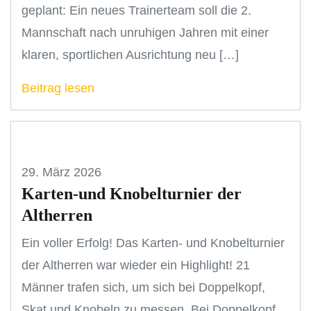
geplant: Ein neues Trainerteam soll die 2.
Mannschaft nach unruhigen Jahren mit einer
klaren, sportlichen Ausrichtung neu […]
Beitrag lesen
29. März 2026
Karten-und Knobelturnier der
Altherren
Ein voller Erfolg! Das Karten- und Knobelturnier
der Altherren war wieder ein Highlight! 21
Männer trafen sich, um sich bei Doppelkopf,
Skat und Knobeln zu messen. Bei Doppelkopf