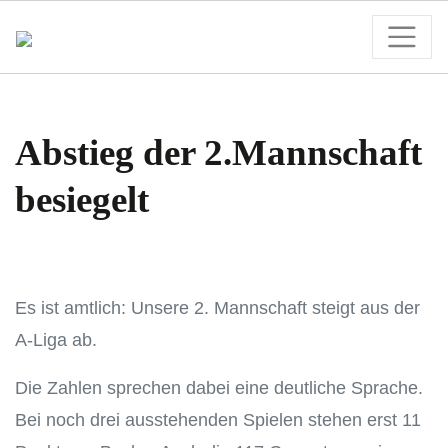
Abstieg der 2.Mannschaft
besiegelt
Es ist amtlich: Unsere 2. Mannschaft steigt aus der
A-Liga ab.
Die Zahlen sprechen dabei eine deutliche Sprache.
Bei noch drei ausstehenden Spielen stehen erst 11