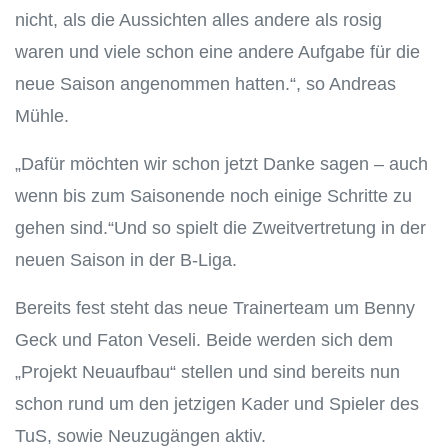
nicht, als die Aussichten alles andere als rosig
waren und viele schon eine andere Aufgabe für die
neue Saison angenommen hatten.“, so Andreas
Mühle.
„Dafür möchten wir schon jetzt Danke sagen – auch
wenn bis zum Saisonende noch einige Schritte zu
gehen sind.“Und so spielt die Zweitvertretung in der
neuen Saison in der B-Liga.
Bereits fest steht das neue Trainerteam um Benny
Geck und Faton Veseli. Beide werden sich dem
„Projekt Neuaufbau“ stellen und sind bereits nun
schon rund um den jetzigen Kader und Spieler des
TuS, sowie Neuzugängen aktiv.