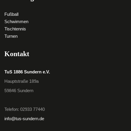
Fußball
Schwimmen
Tischtennis
Turnen
Kontakt
TuS 1886 Sundern e.V.
Hauptstraße 189a
59846 Sundern
Telefon: 02933 77440
info@tus-sundern.de