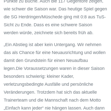
Punkte zu Buche. Auch die 117 Gegentore zeigen,
wie schwer die Saison war. Das heutige Spiel gegen
die SG Herdringen/Müschede ging mit 0:8 aus TuS-
Sicht zu Ende. Dass es eine schwere Saison
werden würde, zeichnete sich bereits früh ab.
„Ein Abstieg ist aber kein Untergang. Wir nehmen
das als Chance für eine Neuausrichtung und wollen
damit den Grundstein für einen Neuaufbau
legen.Die Voraussetzungen waren in dieser Saison
besonders schwierig: kleiner Kader,
verletzungsbedingte Ausfälle und persönliche
Veränderungen. Trotzdem hat sich das aktuelle
Trainerteam und die Mannschaft nach dem Motto
„Einfach kann jeder“ nie hängen lassen. Auch dann