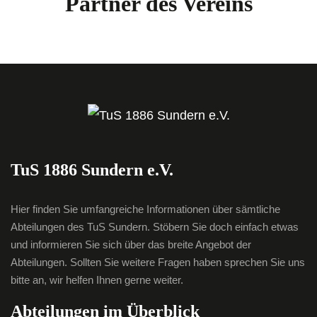
Partner des Vereins
TuS 1886 Sundern e.V.
Hier finden Sie umfangreiche Informationen über sämtliche
Abteilungen des TuS Sundern. Stöbern Sie doch einfach etwas
und informieren Sie sich über das breite Angebot der
Abteilungen. Sollten Sie weitere Fragen haben sprechen Sie uns
bitte an, wir helfen Ihnen gerne weiter.
Abteilungen im Überblick