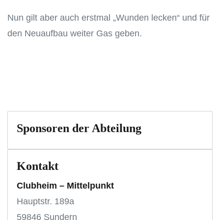
Nun gilt aber auch erstmal „Wunden lecken“ und für
den Neuaufbau weiter Gas geben.
Sponsoren der Abteilung
Kontakt
Clubheim – Mittelpunkt
Hauptstr. 189a
59846 Sundern