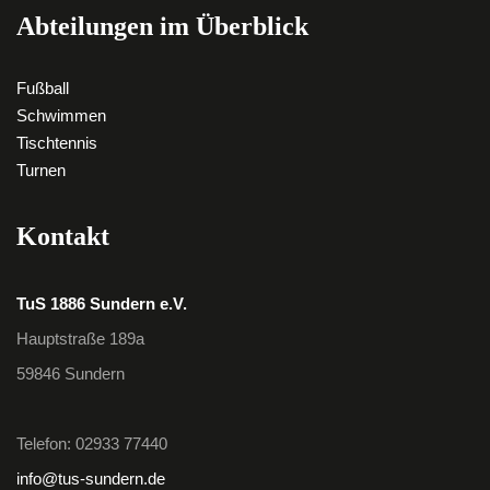
Abteilungen im Überblick
Fußball
Schwimmen
Tischtennis
Turnen
Kontakt
TuS 1886 Sundern e.V.
Hauptstraße 189a
59846 Sundern
Telefon: 02933 77440
info@tus-sundern.de