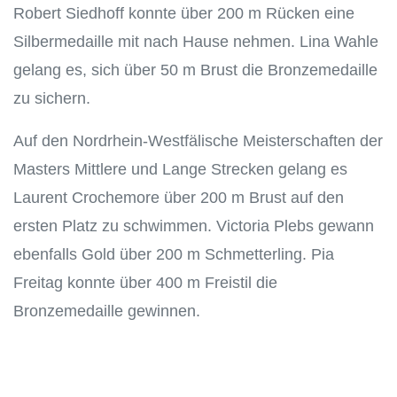
Robert Siedhoff konnte über 200 m Rücken eine
Silbermedaille mit nach Hause nehmen. Lina Wahle
gelang es, sich über 50 m Brust die Bronzemedaille
zu sichern.
Auf den Nordrhein-Westfälische Meisterschaften der
Masters Mittlere und Lange Strecken gelang es
Laurent Crochemore über 200 m Brust auf den
ersten Platz zu schwimmen. Victoria Plebs gewann
ebenfalls Gold über 200 m Schmetterling. Pia
Freitag konnte über 400 m Freistil die
Bronzemedaille gewinnen.