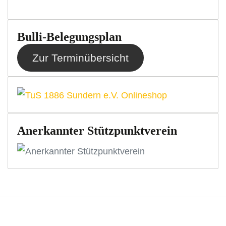
Bulli-Belegungsplan
Zur Terminübersicht
Anerkannter Stützpunktverein