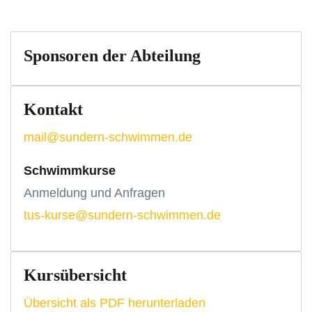
Sponsoren der Abteilung
Kontakt
mail@sundern-schwimmen.de
Schwimmkurse
Anmeldung und Anfragen
tus-kurse@sundern-schwimmen.de
Kursübersicht
Übersicht als PDF herunterladen