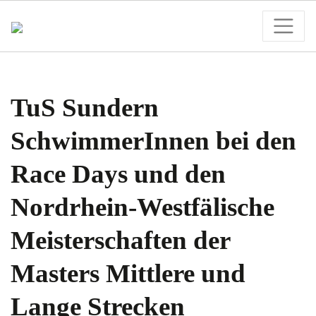
TuS Sundern
SchwimmerInnen bei den
Race Days und den
Nordrhein-Westfälische
Meisterschaften der
Masters Mittlere und
Lange Strecken