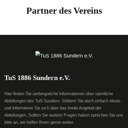
Partner des Vereins
TuS 1886 Sundern e.V.
Hier finden Sie umfangreiche Informationen über sämtliche
Abteilungen des TuS Sundern. Stöbern Sie doch einfach etwas
und informieren Sie sich über das breite Angebot der
Abteilungen. Sollten Sie weitere Fragen haben sprechen Sie uns
bitte an, wir helfen Ihnen gerne weiter.