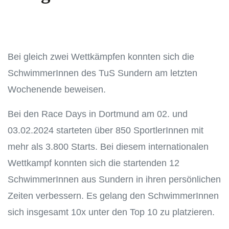
Bei gleich zwei Wettkämpfen konnten sich die
SchwimmerInnen des TuS Sundern am letzten
Wochenende beweisen.
Bei den Race Days in Dortmund am 02. und
03.02.2024 starteten über 850 SportlerInnen mit
mehr als 3.800 Starts. Bei diesem internationalen
Wettkampf konnten sich die startenden 12
SchwimmerInnen aus Sundern in ihren persönlichen
Zeiten verbessern. Es gelang den SchwimmerInnen
sich insgesamt 10x unter den Top 10 zu platzieren.