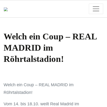
Welch ein Coup – REAL
MADRID im
Röhrtalstadion!
Welch ein Coup – REAL MADRID im
Röhrtalstadion!
Vom 14. bis 18.10. weilt Real Madrid im