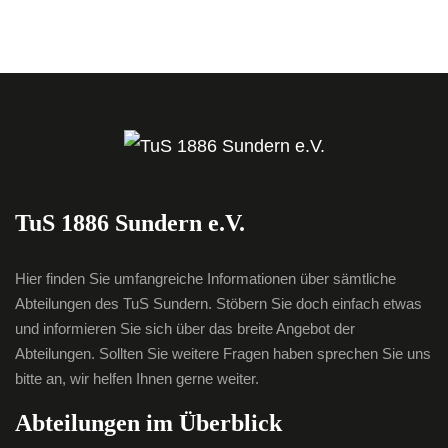
TuS 1886 Sundern e.V.
Hier finden Sie umfangreiche Informationen über sämtliche
Abteilungen des TuS Sundern. Stöbern Sie doch einfach etwas
und informieren Sie sich über das breite Angebot der
Abteilungen. Sollten Sie weitere Fragen haben sprechen Sie uns
bitte an, wir helfen Ihnen gerne weiter.
Abteilungen im Überblick