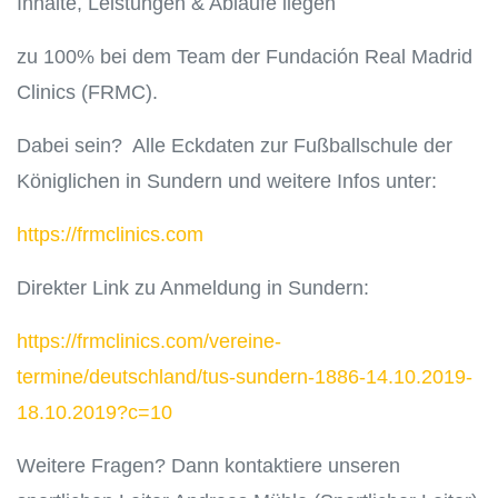
Inhalte, Leistungen & Abläufe liegen
zu 100% bei dem Team der Fundación Real Madrid
Clinics (FRMC).
Dabei sein? Alle Eckdaten zur Fußballschule der
Königlichen in Sundern und weitere Infos unter:
https://frmclinics.com
Direkter Link zu Anmeldung in Sundern:
https://frmclinics.com/vereine-
termine/deutschland/tus-sundern-1886-14.10.2019-
18.10.2019?c=10
Weitere Fragen? Dann kontaktiere unseren