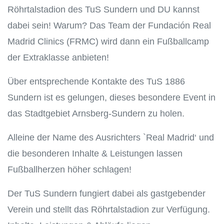
Röhrtalstadion des TuS Sundern und DU kannst
dabei sein! Warum? Das Team der Fundación Real
Madrid Clinics (FRMC) wird dann ein Fußballcamp
der Extraklasse anbieten!
Über entsprechende Kontakte des TuS 1886
Sundern ist es gelungen, dieses besondere Event in
das Stadtgebiet Arnsberg-Sundern zu holen.
Alleine der Name des Ausrichters `Real Madrid‘ und
die besonderen Inhalte & Leistungen lassen
Fußballherzen höher schlagen!
Der TuS Sundern fungiert dabei als gastgebender
Verein und stellt das Röhrtalstadion zur Verfügung.