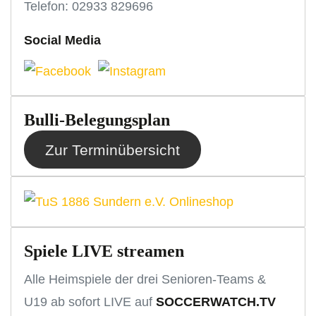
Telefon: 02933 829696
Social Media
Bulli-Belegungsplan
Zur Terminübersicht
Spiele LIVE streamen
Alle Heimspiele der drei Senioren-Teams &
U19 ab sofort LIVE auf
SOCCERWATCH.TV