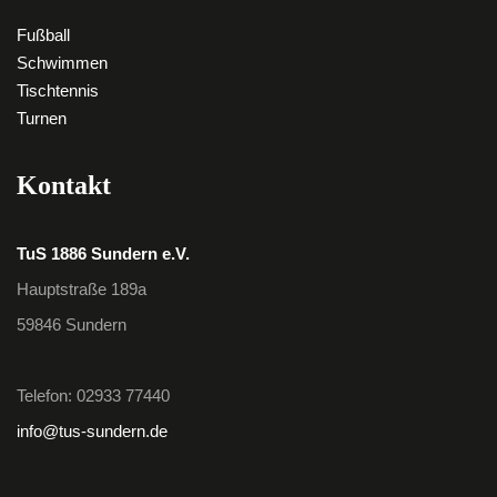
Fußball
Schwimmen
Tischtennis
Turnen
Kontakt
TuS 1886 Sundern e.V.
Hauptstraße 189a
59846 Sundern
Telefon: 02933 77440
info@tus-sundern.de