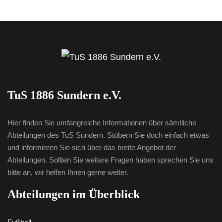
TuS 1886 Sundern e.V.
Hier finden Sie umfangreiche Informationen über sämtliche
Abteilungen des TuS Sundern. Stöbern Sie doch einfach etwas
und informieren Sie sich über das breite Angebot der
Abteilungen. Sollten Sie weitere Fragen haben sprechen Sie uns
bitte an, wir helfen Ihnen gerne weiter.
Abteilungen im Überblick