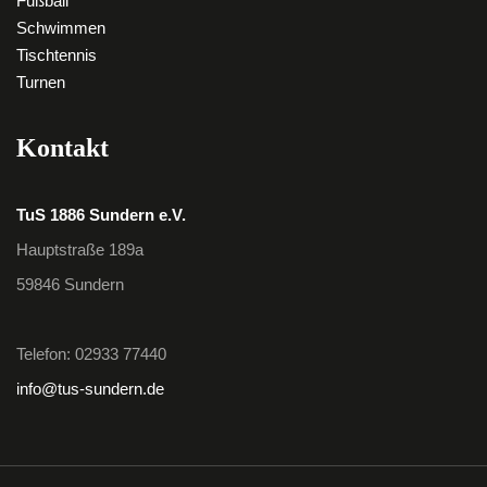
Fußball
Schwimmen
Tischtennis
Turnen
Kontakt
TuS 1886 Sundern e.V.
Hauptstraße 189a
59846 Sundern
Telefon: 02933 77440
info@tus-sundern.de