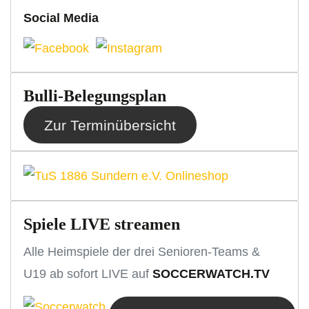
Social Media
Bulli-Belegungsplan
Zur Terminübersicht
Spiele LIVE streamen
Alle Heimspiele der drei Senioren-Teams &
U19 ab sofort LIVE auf
SOCCERWATCH.TV