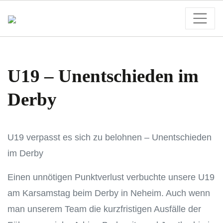
U19 – Unentschieden im
Derby
U19 verpasst es sich zu belohnen – Unentschieden
im Derby
Einen unnötigen Punktverlust verbuchte unsere U19
am Karsamstag beim Derby in Neheim. Auch wenn
man unserem Team die kurzfristigen Ausfälle der