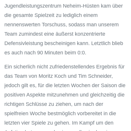
Jugendleistungszentrum Neheim-Hüsten kam über
die gesamte Spielzeit zu lediglich einem
nennenswerten Torschuss, sodass man unserem
Team zumindest eine äußerst konzentrierte
Defensivleistung bescheinigen kann. Letztlich blieb
es auch nach 90 Minuten beim 0:0.
Ein sicherlich nicht zufriedenstellendes Ergebnis für
das Team von Moritz Koch und Tim Schneider,
jedoch gilt es, für die letzten Wochen der Saison die
positiven Aspekte mitzunehmen und gleichzeitig die
richtigen Schlüsse zu ziehen, um nach der
spielfreien Woche bestmöglich vorbereitet in die
letzten vier Spiele zu gehen. Im Kampf um den