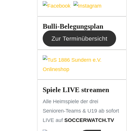
Bulli-Belegungsplan
Zur Terminübersicht
Spiele LIVE streamen
Alle Heimspiele der drei
Senioren-Teams & U19 ab sofort
LIVE auf
SOCCERWATCH.TV