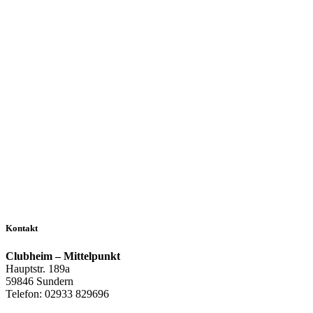
Kontakt
Clubheim – Mittelpunkt
Hauptstr. 189a
59846 Sundern
Telefon: 02933 829696