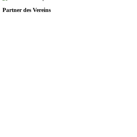
Partner des Vereins