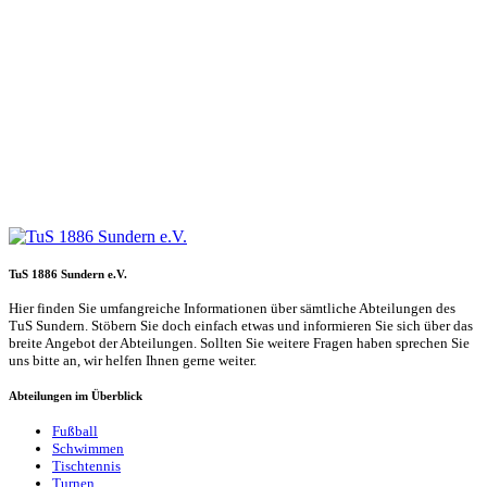
TuS 1886 Sundern e.V.
Hier finden Sie umfangreiche Informationen über sämtliche Abteilungen des
TuS Sundern. Stöbern Sie doch einfach etwas und informieren Sie sich über das
breite Angebot der Abteilungen. Sollten Sie weitere Fragen haben sprechen Sie
uns bitte an, wir helfen Ihnen gerne weiter.
Abteilungen im Überblick
Fußball
Schwimmen
Tischtennis
Turnen