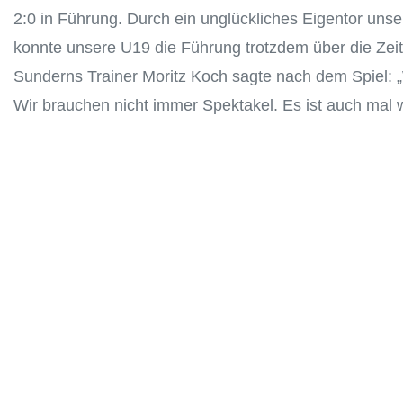
2:0 in Führung. Durch ein unglückliches Eigentor uns
konnte unsere U19 die Führung trotzdem über die Zeit
Sunderns Trainer Moritz Koch sagte nach dem Spiel: „
Wir brauchen nicht immer Spektakel. Es ist auch mal 