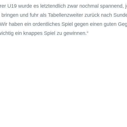
erer U19 wurde es letztendlich zwar nochmal spannend, 
 bringen und fuhr als Tabellenzweiter zurück nach Sund
Wir haben ein ordentliches Spiel gegen einen guten Geg
wichtig ein knappes Spiel zu gewinnen.“