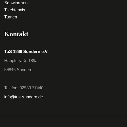
Schwimmen
Tischtennis
Turnen
Kontakt
TuS 1886 Sundern e.V.
Hauptstraße 189a
59846 Sundern
Telefon: 02933 77440
info@tus-sundern.de