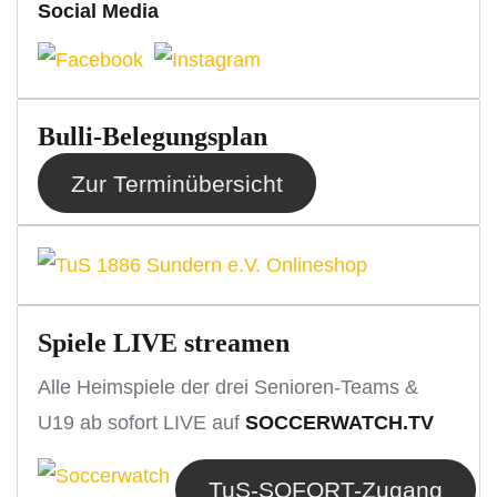
Social Media
Bulli-Belegungsplan
Zur Terminübersicht
Spiele LIVE streamen
Alle Heimspiele der drei Senioren-Teams &
U19 ab sofort LIVE auf
SOCCERWATCH.TV
TuS-SOFORT-Zugang