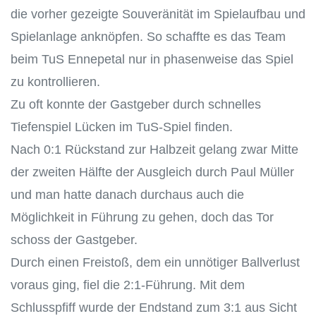
die vorher gezeigte Souveränität im Spielaufbau und
Spielanlage anknöpfen. So schaffte es das Team
beim TuS Ennepetal nur in phasenweise das Spiel
zu kontrollieren.
Zu oft konnte der Gastgeber durch schnelles
Tiefenspiel Lücken im TuS-Spiel finden.
Nach 0:1 Rückstand zur Halbzeit gelang zwar Mitte
der zweiten Hälfte der Ausgleich durch Paul Müller
und man hatte danach durchaus auch die
Möglichkeit in Führung zu gehen, doch das Tor
schoss der Gastgeber.
Durch einen Freistoß, dem ein unnötiger Ballverlust
voraus ging, fiel die 2:1-Führung. Mit dem
Schlusspfiff wurde der Endstand zum 3:1 aus Sicht