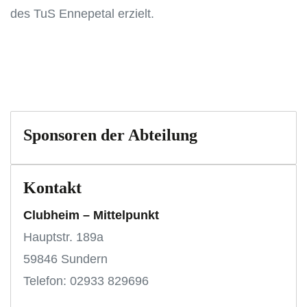
des TuS Ennepetal erzielt.
Sponsoren der Abteilung
Kontakt
Clubheim – Mittelpunkt
Hauptstr. 189a
59846 Sundern
Telefon: 02933 829696