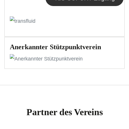
Anerkannter Stützpunktverein
Partner des Vereins