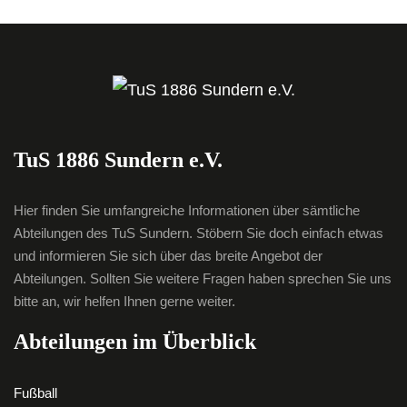
TuS 1886 Sundern e.V.
Hier finden Sie umfangreiche Informationen über sämtliche
Abteilungen des TuS Sundern. Stöbern Sie doch einfach etwas
und informieren Sie sich über das breite Angebot der
Abteilungen. Sollten Sie weitere Fragen haben sprechen Sie uns
bitte an, wir helfen Ihnen gerne weiter.
Abteilungen im Überblick
Fußball