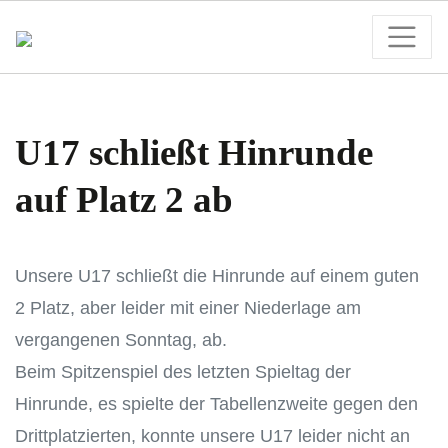
U17 schließt Hinrunde
auf Platz 2 ab
Unsere U17 schließt die Hinrunde auf einem guten
2 Platz, aber leider mit einer Niederlage am
vergangenen Sonntag, ab.
Beim Spitzenspiel des letzten Spieltag der
Hinrunde, es spielte der Tabellenzweite gegen den
Drittplatzierten, konnte unsere U17 leider nicht an