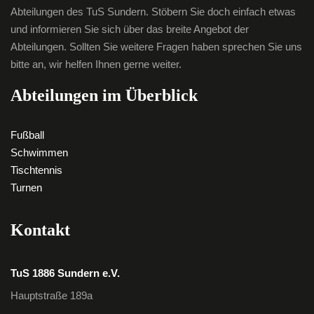
Abteilungen des TuS Sundern. Stöbern Sie doch einfach etwas
und informieren Sie sich über das breite Angebot der
Abteilungen. Sollten Sie weitere Fragen haben sprechen Sie uns
bitte an, wir helfen Ihnen gerne weiter.
Abteilungen im Überblick
Fußball
Schwimmen
Tischtennis
Turnen
Kontakt
TuS 1886 Sundern e.V.
Hauptstraße 189a