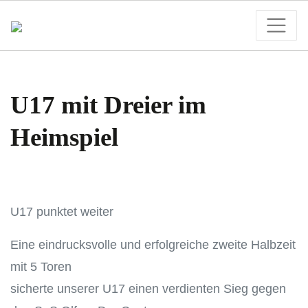
U17 mit Dreier im
Heimspiel
U17 punktet weiter
Eine eindrucksvolle und erfolgreiche zweite Halbzeit
mit 5 Toren
sicherte unserer U17 einen verdienten Sieg gegen