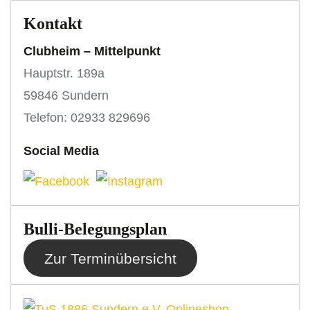
Kontakt
Clubheim – Mittelpunkt
Hauptstr. 189a
59846 Sundern
Telefon: 02933 829696
Social Media
Bulli-Belegungsplan
Zur Terminübersicht