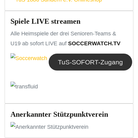
Spiele LIVE streamen
Alle Heimspiele der drei Senioren-Teams &
U19 ab sofort LIVE auf
SOCCERWATCH.TV
TuS-SOFORT-Zugang
Anerkannter Stützpunktverein