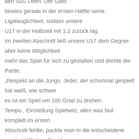
den SuS Olfen. Der Gast
bewies gerade in der ersten Hälfte seine
Ligatauglichkeit, sodass unsere
U17 in der Halbzeit mit 1:2 zurück lag.
Im zweiten Abschnitt ließ unsere U17 dem Gegner
aber keine Möglichkeit
mehr das Spiel für sich zu gestalten und drehte die
Partie.
„Respekt an die Jungs. Jeder, der schonmal gespielt
hat weiß, wie schwer
es ist ein Spiel um 180 Grad zu drehen.
Tempo , Einstellung Spielwitz, alles was fast
komplett im ersten
Abschnitt fehlte, packte man in die entscheidene