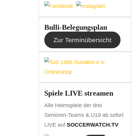
Bulli-Belegungsplan
Zur Terminübersicht
Spiele LIVE streamen
Alle Heimspiele der drei
Senioren-Teams & U19 ab sofort
LIVE auf
SOCCERWATCH.TV