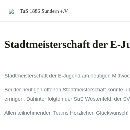
TuS 1886 Sundern e.V.
Stadtmeisterschaft der E-
Stadtmeisterschaft der E-Jugend am heutigen Mittwo
Bei der heutigen offenen Stadtmeisterschaft konnte u
erringen. Dahinter folgten der SuS Westenfeld, der 
Allen teilnehmenden Teams Herzlichen Glückwunsch!