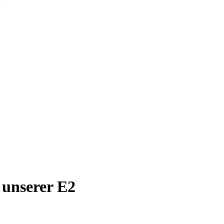
 unserer E2