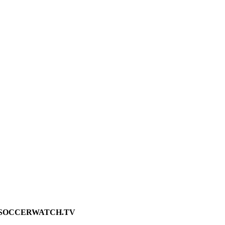
SOCCERWATCH.TV