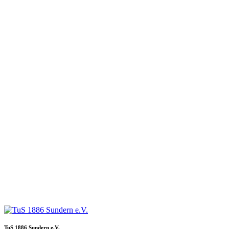
TuS 1886 Sundern e.V.