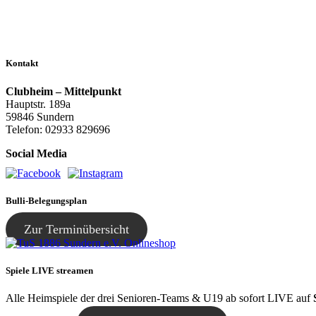
Kontakt
Clubheim – Mittelpunkt
Hauptstr. 189a
59846 Sundern
Telefon: 02933 829696
Social Media
Bulli-Belegungsplan
Zur Terminübersicht
Spiele LIVE streamen
Alle Heimspiele der drei Senioren-Teams & U19 ab sofort LIVE auf