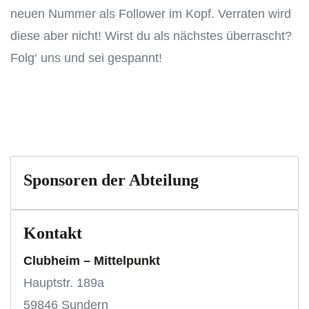
neuen Nummer als Follower im Kopf. Verraten wird
diese aber nicht! Wirst du als nächstes überrascht?
Folg‘ uns und sei gespannt!
Sponsoren der Abteilung
Kontakt
Clubheim – Mittelpunkt
Hauptstr. 189a
59846 Sundern