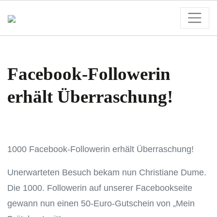
Facebook-Followerin
erhält Überraschung!
1000 Facebook-Followerin erhält Überraschung!
Unerwarteten Besuch bekam nun Christiane Dume.
Die 1000. Followerin auf unserer Facebookseite
gewann nun einen 50-Euro-Gutschein von „Mein