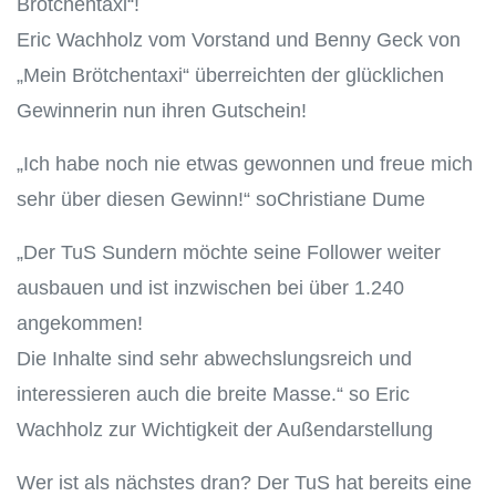
Brötchentaxi“!
Eric Wachholz vom Vorstand und Benny Geck von
„Mein Brötchentaxi“ überreichten der glücklichen
Gewinnerin nun ihren Gutschein!
„Ich habe noch nie etwas gewonnen und freue mich
sehr über diesen Gewinn!“ soChristiane Dume
„Der TuS Sundern möchte seine Follower weiter
ausbauen und ist inzwischen bei über 1.240
angekommen!
Die Inhalte sind sehr abwechslungsreich und
interessieren auch die breite Masse.“ so Eric
Wachholz zur Wichtigkeit der Außendarstellung
Wer ist als nächstes dran? Der TuS hat bereits eine