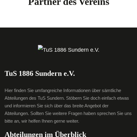
Partner des Vereins
TuS 1886 Sundern e.V.
Hier finden Sie umfangreiche Informationen über sämtliche
Abteilungen des TuS Sundern. Stöbern Sie doch einfach etwas
und informieren Sie sich über das breite Angebot der
Abteilungen. Sollten Sie weitere Fragen haben sprechen Sie uns
bitte an, wir helfen Ihnen gerne weiter.
Abteilungen im Überblick