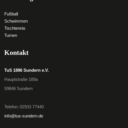
Fußball
Schwimmen
Tischtennis
Turnen
Kontakt
TuS 1886 Sundern e.V.
Hauptstraße 189a
59846 Sundern
Telefon: 02933 77440
info@tus-sundern.de