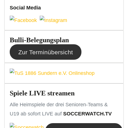
Social Media
Bulli-Belegungsplan
Zur Terminübersicht
Spiele LIVE streamen
Alle Heimspiele der drei Senioren-Teams &
U19 ab sofort LIVE auf
SOCCERWATCH.TV