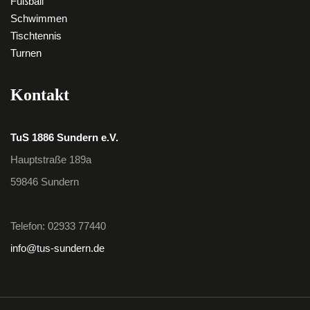
Fußball
Schwimmen
Tischtennis
Turnen
Kontakt
TuS 1886 Sundern e.V.
Hauptstraße 189a
59846 Sundern
Telefon: 02933 77440
info@tus-sundern.de