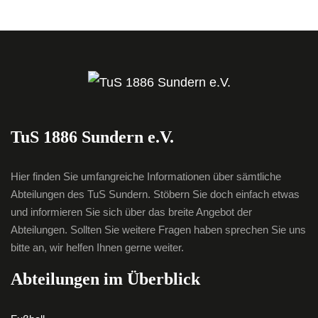
TuS 1886 Sundern e.V.
Hier finden Sie umfangreiche Informationen über sämtliche
Abteilungen des TuS Sundern. Stöbern Sie doch einfach etwas
und informieren Sie sich über das breite Angebot der
Abteilungen. Sollten Sie weitere Fragen haben sprechen Sie uns
bitte an, wir helfen Ihnen gerne weiter.
Abteilungen im Überblick