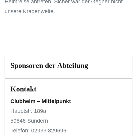
Heimreise antreten. Sicher war der Gegner nicht
unsere Kragenweite.
Sponsoren der Abteilung
Kontakt
Clubheim – Mittelpunkt
Hauptstr. 189a
59846 Sundern
Telefon: 02933 829696