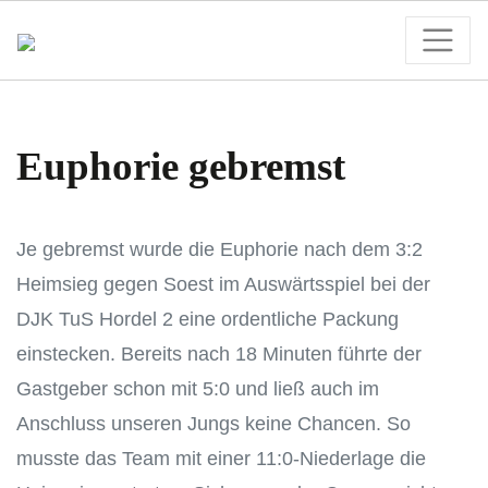
Euphorie gebremst
Je gebremst wurde die Euphorie nach dem 3:2
Heimsieg gegen Soest im Auswärtsspiel bei der
DJK TuS Hordel 2 eine ordentliche Packung
einstecken. Bereits nach 18 Minuten führte der
Gastgeber schon mit 5:0 und ließ auch im
Anschluss unseren Jungs keine Chancen. So
musste das Team mit einer 11:0-Niederlage die