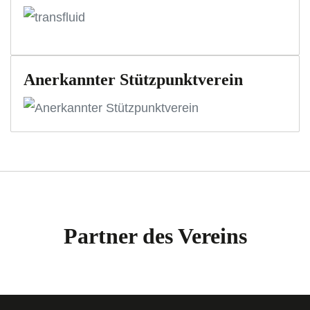
Anerkannter Stützpunktverein
Partner des Vereins