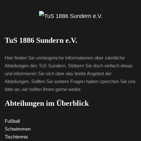
TuS 1886 Sundern e.V.
Hier finden Sie umfangreiche Informationen über sämtliche
Abteilungen des TuS Sundern. Stöbern Sie doch einfach etwas
und informieren Sie sich über das breite Angebot der
Abteilungen. Sollten Sie weitere Fragen haben sprechen Sie uns
bitte an, wir helfen Ihnen gerne weiter.
Abteilungen im Überblick
Fußball
Schwimmen
Tischtennis