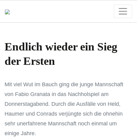
Endlich wieder ein Sieg
der Ersten
Mit viel Wut im Bauch ging die junge Mannschaft
von Fabio Granata in das Nachholspiel am
Donnerstagabend. Durch die Ausfälle von Held,
Haumer und Conrads verjüngte sich die ohnehin
sehr unerfahrene Mannschaft noch einmal um
einige Jahre.