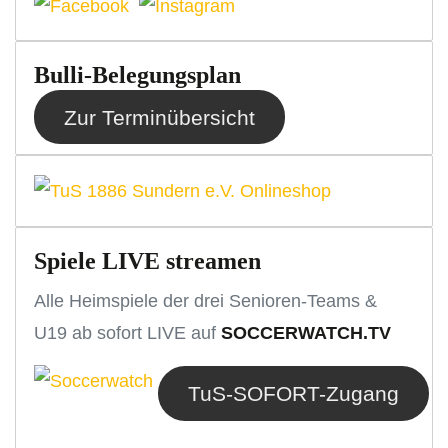
Bulli-Belegungsplan
Zur Terminübersicht
Spiele LIVE streamen
Alle Heimspiele der drei Senioren-Teams &
U19 ab sofort LIVE auf
SOCCERWATCH.TV
TuS-SOFORT-Zugang