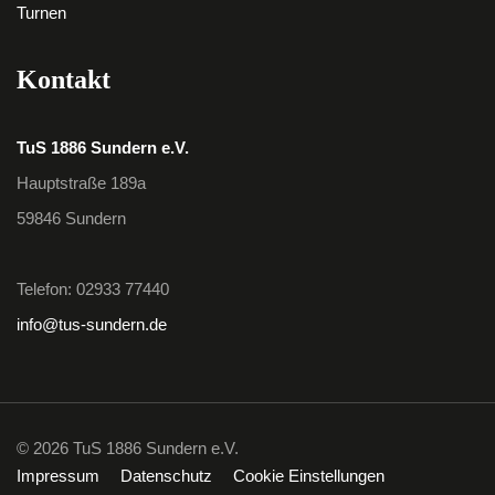
Turnen
Kontakt
TuS 1886 Sundern e.V.
Hauptstraße 189a
59846 Sundern
Telefon: 02933 77440
info@tus-sundern.de
© 2026 TuS 1886 Sundern e.V.
Impressum
Datenschutz
Cookie Einstellungen