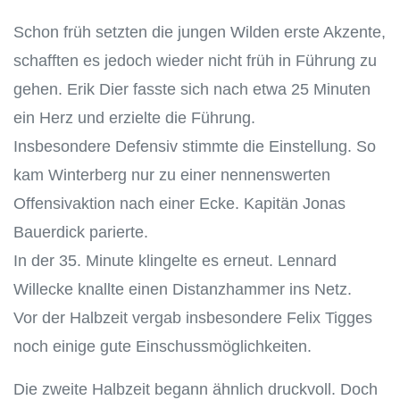
Schon früh setzten die jungen Wilden erste Akzente,
schafften es jedoch wieder nicht früh in Führung zu
gehen. Erik Dier fasste sich nach etwa 25 Minuten
ein Herz und erzielte die Führung.
Insbesondere Defensiv stimmte die Einstellung. So
kam Winterberg nur zu einer nennenswerten
Offensivaktion nach einer Ecke. Kapitän Jonas
Bauerdick parierte.
In der 35. Minute klingelte es erneut. Lennard
Willecke knallte einen Distanzhammer ins Netz.
Vor der Halbzeit vergab insbesondere Felix Tigges
noch einige gute Einschussmöglichkeiten.
Die zweite Halbzeit begann ähnlich druckvoll. Doch