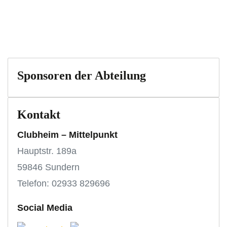
Sponsoren der Abteilung
Kontakt
Clubheim – Mittelpunkt
Hauptstr. 189a
59846 Sundern
Telefon: 02933 829696
Social Media