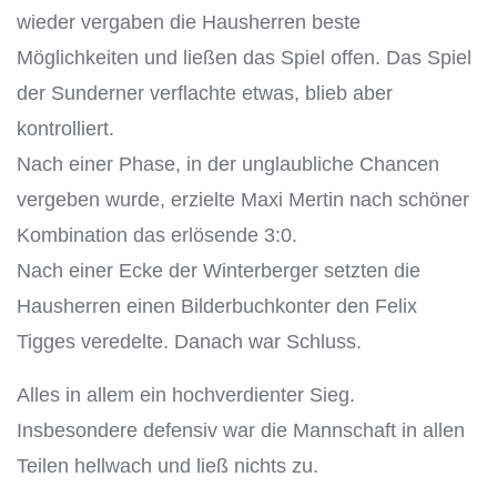
wieder vergaben die Hausherren beste
Möglichkeiten und ließen das Spiel offen. Das Spiel
der Sunderner verflachte etwas, blieb aber
kontrolliert.
Nach einer Phase, in der unglaubliche Chancen
vergeben wurde, erzielte Maxi Mertin nach schöner
Kombination das erlösende 3:0.
Nach einer Ecke der Winterberger setzten die
Hausherren einen Bilderbuchkonter den Felix
Tigges veredelte. Danach war Schluss.
Alles in allem ein hochverdienter Sieg.
Insbesondere defensiv war die Mannschaft in allen
Teilen hellwach und ließ nichts zu.