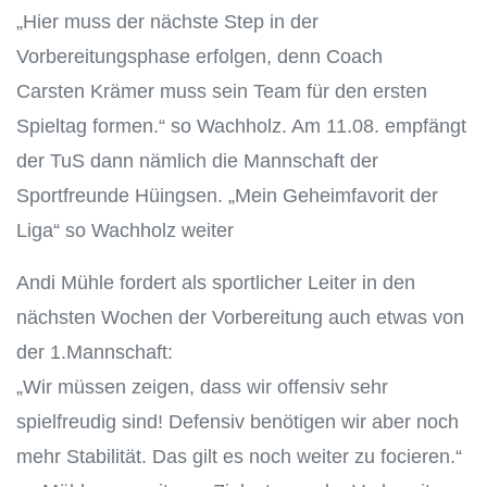
„Hier muss der nächste Step in der
Vorbereitungsphase erfolgen, denn Coach
Carsten Krämer muss sein Team für den ersten
Spieltag formen.“ so Wachholz. Am 11.08. empfängt
der TuS dann nämlich die Mannschaft der
Sportfreunde Hüingsen. „Mein Geheimfavorit der
Liga“ so Wachholz weiter
Andi Mühle fordert als sportlicher Leiter in den
nächsten Wochen der Vorbereitung auch etwas von
der 1.Mannschaft:
„Wir müssen zeigen, dass wir offensiv sehr
spielfreudig sind! Defensiv benötigen wir aber noch
mehr Stabilität. Das gilt es noch weiter zu focieren.“