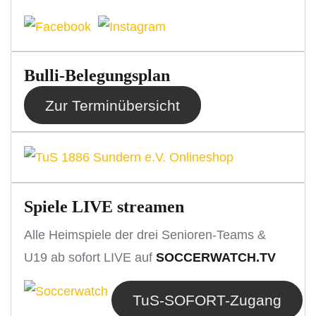
Bulli-Belegungsplan
Zur Terminübersicht
Spiele LIVE streamen
Alle Heimspiele der drei Senioren-Teams &
U19 ab sofort LIVE auf
SOCCERWATCH.TV
TuS-SOFORT-Zugang