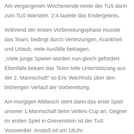
Am vergangenen Wochenende reiste der TuS dann
zum TuS Warstein. 2:4 lautete das Endergebnis.
Während der ersten Vorbereitungsphase musste
das Team, bedingt durch Verletzungen, Krankheit
und Urlaub, viele Ausfälle beklagen.
„Viele junge Spieler wurden nun gleich gefordert.
Ebenfalls bekam das Team tolle Unterstützung aus
der 2. Mannschaft“ so Eric Wachholz über den
bisherigen Verlauf der Vorbereitung.
Am morgigen Mittwoch steht dann das erste Spiel
unserer 1.Mannschaft beim Veltins-Cup an. Gegner
im ersten Spiel in Grevenstein ist der TuS
Vosswinkel. Anstoß ist um 18Uhr.