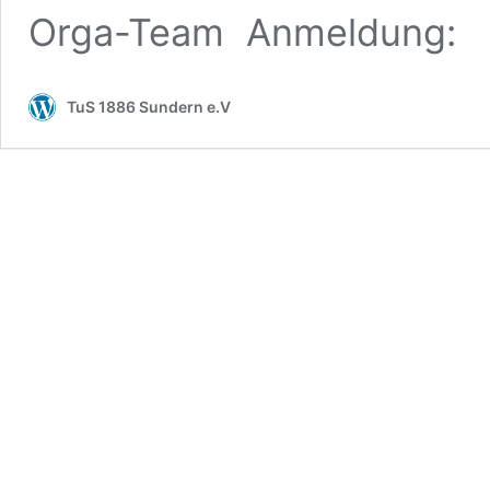
Orga-Team Anmeldung:
TuS 1886 Sundern e.V