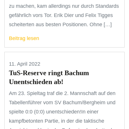
zu machen, kam allerdings nur durch Standards
gefährlich vors Tor. Erik Dier und Felix Tigges
scheiterten aus besten Positionen. Ohne […]
Beitrag lesen
11. April 2022
TuS-Reserve ringt Bachum
Unentschieden ab!
Am 23. Spieltag traf die 2. Mannschaft auf den
Tabellenführer vom SV Bachum/Bergheim und
spielte 0:0 (0:0) unentschieden!In einer
kampfbetonten Partie, in der die taktische