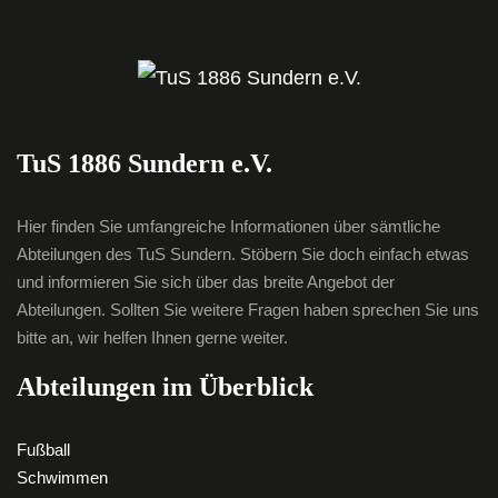
TuS 1886 Sundern e.V.
Hier finden Sie umfangreiche Informationen über sämtliche
Abteilungen des TuS Sundern. Stöbern Sie doch einfach etwas
und informieren Sie sich über das breite Angebot der
Abteilungen. Sollten Sie weitere Fragen haben sprechen Sie uns
bitte an, wir helfen Ihnen gerne weiter.
Abteilungen im Überblick
Fußball
Schwimmen