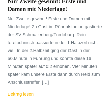
Nur Zweite gewinnt! Erste und
Damen mit Niederlage!
Nur Zweite gewinnt! Erste und Damen mit
Niederlage! Zu Gast im Röhrtalstadion gastierte
der SV Schmallenberg/Fredeburg. Rein
toretechnisch passierte in der 1.Halbzeit nicht
viel. In der 2.Halbzeit ging der Gast in der
50.Minute in Führung und konnte diese 16
Minuten später auf 0:2 erhöhen. Vier Minuten
später kam unsere Erste dann durch Held zum
Anschlusstreffer. […]
Beitrag lesen