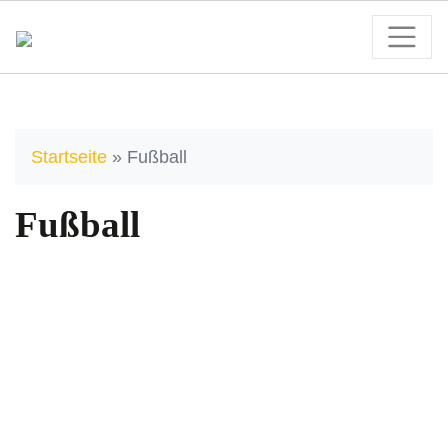
Startseite
»
Fußball
Fußball