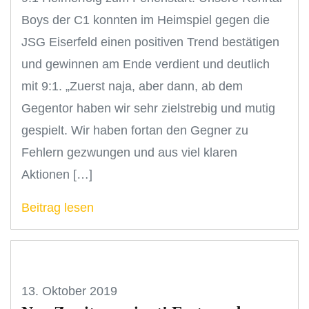
Boys der C1 konnten im Heimspiel gegen die
JSG Eiserfeld einen positiven Trend bestätigen
und gewinnen am Ende verdient und deutlich
mit 9:1. „Zuerst naja, aber dann, ab dem
Gegentor haben wir sehr zielstrebig und mutig
gespielt. Wir haben fortan den Gegner zu
Fehlern gezwungen und aus viel klaren
Aktionen […]
Beitrag lesen
13. Oktober 2019