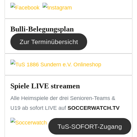
Bulli-Belegungsplan
Zur Terminübersicht
Spiele LIVE streamen
Alle Heimspiele der drei Senioren-Teams &
U19 ab sofort LIVE auf
SOCCERWATCH.TV
TuS-SOFORT-Zugang