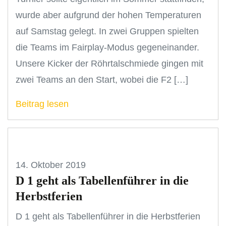
wurde aber aufgrund der hohen Temperaturen
auf Samstag gelegt. In zwei Gruppen spielten
die Teams im Fairplay-Modus gegeneinander.
Unsere Kicker der Röhrtalschmiede gingen mit
zwei Teams an den Start, wobei die F2 […]
Beitrag lesen
14. Oktober 2019
D 1 geht als Tabellenführer in die
Herbstferien
D 1 geht als Tabellenführer in die Herbstferien