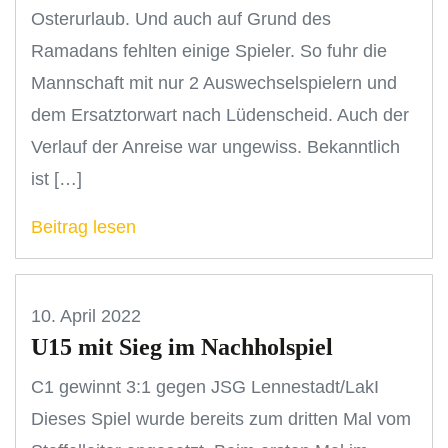
Osterurlaub. Und auch auf Grund des
Ramadans fehlten einige Spieler. So fuhr die
Mannschaft mit nur 2 Auswechselspielern und
dem Ersatztorwart nach Lüdenscheid. Auch der
Verlauf der Anreise war ungewiss. Bekanntlich
ist […]
Beitrag lesen
10. April 2022
U15 mit Sieg im Nachholspiel
C1 gewinnt 3:1 gegen JSG Lennestadt/LakI
Dieses Spiel wurde bereits zum dritten Mal vom