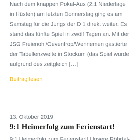
Nach dem knappen Pokal-Aus (2:1 Niederlage
in Hüsten) am letzten Donnerstag ging es am
Samstag für die Jungs der D 1 direkt weiter. Es
stand das fünfte Spiel in zwölf Tagen an. Mit der
JSG Freienohl/Oeventrop/Wennemen gastierte
der Tabellenzweite in Stockum (das Spiel wurde
aufgrund des zeitgleich […]
Beitrag lesen
13. Oktober 2019
9:1 Heimerfolg zum Ferienstart!
9:1 Heimerfolg zum Ferienstart! Unsere Röhrtal-