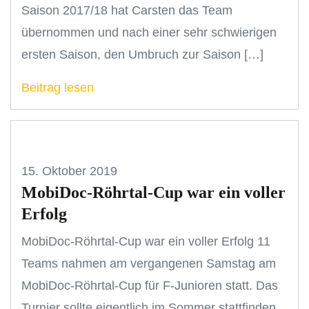
Saison 2017/18 hat Carsten das Team
übernommen und nach einer sehr schwierigen
ersten Saison, den Umbruch zur Saison […]
Beitrag lesen
15. Oktober 2019
MobiDoc-Röhrtal-Cup war ein voller
Erfolg
MobiDoc-Röhrtal-Cup war ein voller Erfolg 11
Teams nahmen am vergangenen Samstag am
MobiDoc-Röhrtal-Cup für F-Junioren statt. Das
Turnier sollte eigentlich im Sommer stattfinden,