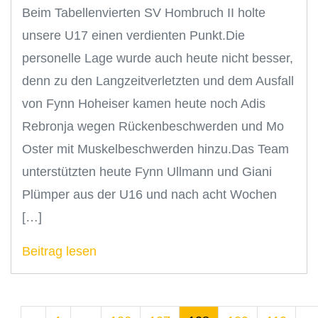
Beim Tabellenvierten SV Hombruch II holte
unsere U17 einen verdienten Punkt.Die
personelle Lage wurde auch heute nicht besser,
denn zu den Langzeitverletzten und dem Ausfall
von Fynn Hoheiser kamen heute noch Adis
Rebronja wegen Rückenbeschwerden und Mo
Oster mit Muskelbeschwerden hinzu.Das Team
unterstützten heute Fynn Ullmann und Giani
Plümper aus der U16 und nach acht Wochen
[…]
Beitrag lesen