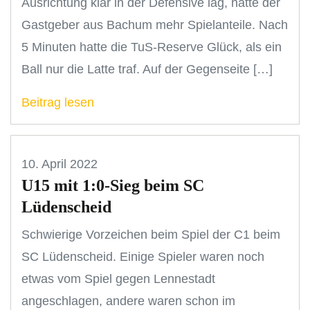
Ausrichtung klar in der Defensive lag, hatte der
Gastgeber aus Bachum mehr Spielanteile. Nach
5 Minuten hatte die TuS-Reserve Glück, als ein
Ball nur die Latte traf. Auf der Gegenseite […]
Beitrag lesen
10. April 2022
U15 mit 1:0-Sieg beim SC
Lüdenscheid
Schwierige Vorzeichen beim Spiel der C1 beim
SC Lüdenscheid. Einige Spieler waren noch
etwas vom Spiel gegen Lennestadt
angeschlagen, andere waren schon im