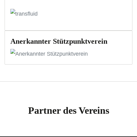
Anerkannter Stützpunktverein
Partner des Vereins