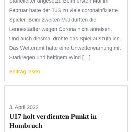
Staffelleiter angesetzt. Beim ersten Mal im
Februar hatte der TuS zu viele coronainfizierte
Spieler. Beim zweiten Mal durften die
Lennestädter wegen Corona nicht anreisen.
Und auch diesmal drohte das Spiel auszufallen.
Das Wetteramt hatte eine Unwetterwarnung mit
Starkregen und heftigem Wind […]
Beitrag lesen
3. April 2022
U17 holt verdienten Punkt in
Hombruch