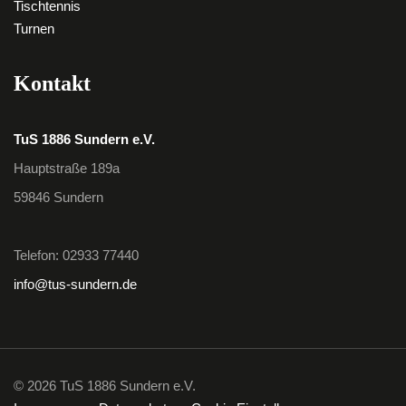
Tischtennis
Turnen
Kontakt
TuS 1886 Sundern e.V.
Hauptstraße 189a
59846 Sundern
Telefon: 02933 77440
info@tus-sundern.de
© 2026 TuS 1886 Sundern e.V.