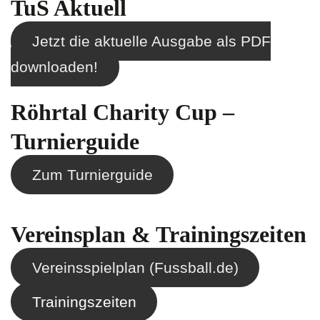
TuS Aktuell
Jetzt die aktuelle Ausgabe als PDF
downloaden!
Röhrtal Charity Cup –
Turnierguide
Zum Turnierguide
Vereinsplan & Trainingszeiten
Vereinsspielplan (Fussball.de)
Trainingszeiten