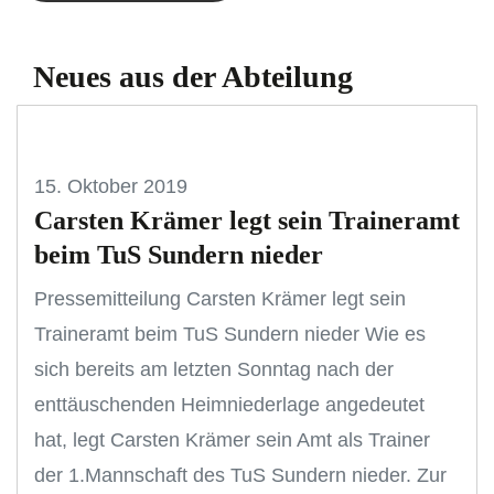
Neues aus der Abteilung
15. Oktober 2019
Carsten Krämer legt sein Traineramt
beim TuS Sundern nieder
Pressemitteilung Carsten Krämer legt sein
Traineramt beim TuS Sundern nieder Wie es
sich bereits am letzten Sonntag nach der
enttäuschenden Heimniederlage angedeutet
hat, legt Carsten Krämer sein Amt als Trainer
der 1.Mannschaft des TuS Sundern nieder. Zur