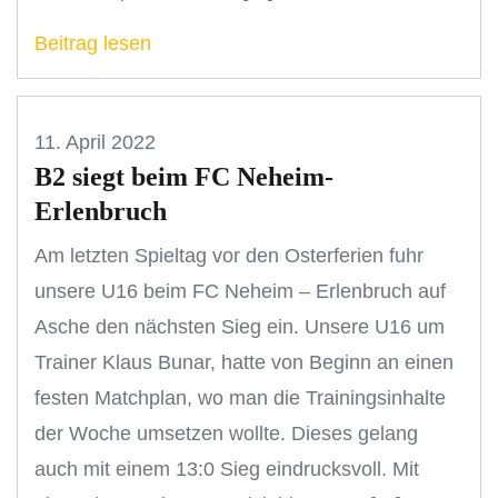
Beitrag lesen
11. April 2022
B2 siegt beim FC Neheim-
Erlenbruch
Am letzten Spieltag vor den Osterferien fuhr
unsere U16 beim FC Neheim – Erlenbruch auf
Asche den nächsten Sieg ein. Unsere U16 um
Trainer Klaus Bunar, hatte von Beginn an einen
festen Matchplan, wo man die Trainingsinhalte
der Woche umsetzen wollte. Dieses gelang
auch mit einem 13:0 Sieg eindrucksvoll. Mit