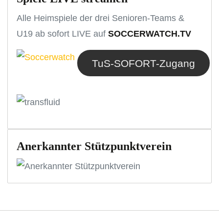
Alle Heimspiele der drei Senioren-Teams &
U19 ab sofort LIVE auf
SOCCERWATCH.TV
TuS-SOFORT-Zugang
Anerkannter Stützpunktverein