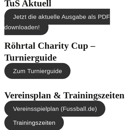
TuS Aktuell
Jetzt die aktuelle Ausgabe als PDF
downloaden!
Röhrtal Charity Cup –
Turnierguide
Zum Turnierguide
Vereinsplan & Trainingszeiten
Vereinsspielplan (Fussball.de)
Trainingszeiten