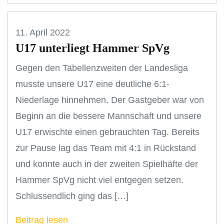
11. April 2022
U17 unterliegt Hammer SpVg
Gegen den Tabellenzweiten der Landesliga
musste unsere U17 eine deutliche 6:1-
Niederlage hinnehmen. Der Gastgeber war von
Beginn an die bessere Mannschaft und unsere
U17 erwischte einen gebrauchten Tag. Bereits
zur Pause lag das Team mit 4:1 in Rückstand
und konnte auch in der zweiten Spielhäfte der
Hammer SpVg nicht viel entgegen setzen.
Schlussendlich ging das […]
Beitrag lesen