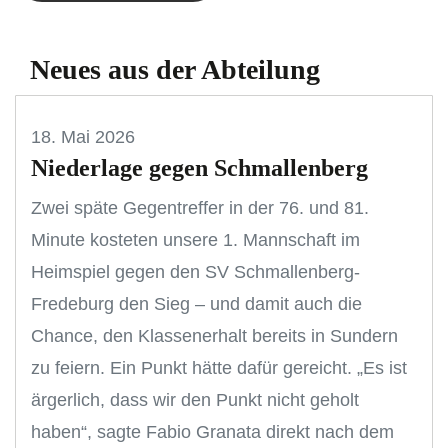
Neues aus der Abteilung
18. Mai 2026
Niederlage gegen Schmallenberg
Zwei späte Gegentreffer in der 76. und 81.
Minute kosteten unsere 1. Mannschaft im
Heimspiel gegen den SV Schmallenberg-
Fredeburg den Sieg – und damit auch die
Chance, den Klassenerhalt bereits in Sundern
zu feiern. Ein Punkt hätte dafür gereicht. „Es ist
ärgerlich, dass wir den Punkt nicht geholt
haben“, sagte Fabio Granata direkt nach dem