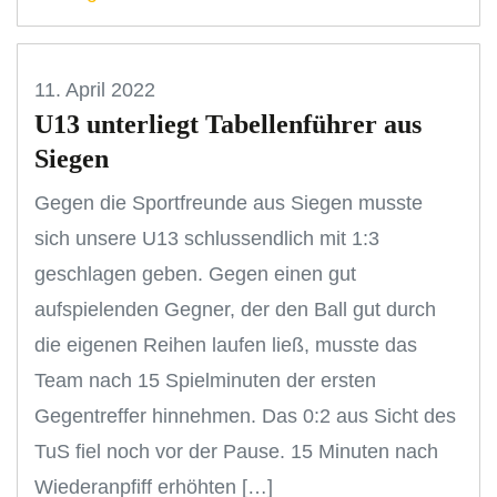
11. April 2022
U13 unterliegt Tabellenführer aus
Siegen
Gegen die Sportfreunde aus Siegen musste
sich unsere U13 schlussendlich mit 1:3
geschlagen geben. Gegen einen gut
aufspielenden Gegner, der den Ball gut durch
die eigenen Reihen laufen ließ, musste das
Team nach 15 Spielminuten der ersten
Gegentreffer hinnehmen. Das 0:2 aus Sicht des
TuS fiel noch vor der Pause. 15 Minuten nach
Wiederanpfiff erhöhten […]