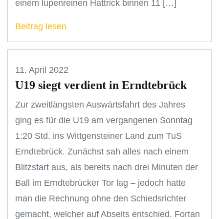
einem lupenreinen Hattrick binnen 11 […]
Beitrag lesen
11. April 2022
U19 siegt verdient in Erndtebrück
Zur zweitlängsten Auswärtsfahrt des Jahres
ging es für die U19 am vergangenen Sonntag
1:20 Std. ins Wittgensteiner Land zum TuS
Erndtebrück. Zunächst sah alles nach einem
Blitzstart aus, als bereits nach drei Minuten der
Ball im Erndtebrücker Tor lag – jedoch hatte
man die Rechnung ohne den Schiedsrichter
gemacht, welcher auf Abseits entschied. Fortan