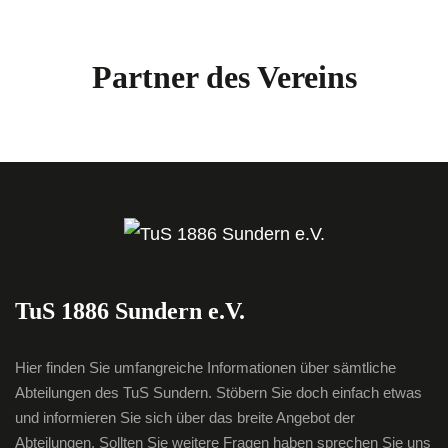
Partner des Vereins
TuS 1886 Sundern e.V.
Hier finden Sie umfangreiche Informationen über sämtliche
Abteilungen des TuS Sundern. Stöbern Sie doch einfach etwas
und informieren Sie sich über das breite Angebot der
Abteilungen. Sollten Sie weitere Fragen haben sprechen Sie uns