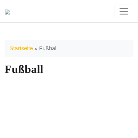
Startseite
»
Fußball
Fußball