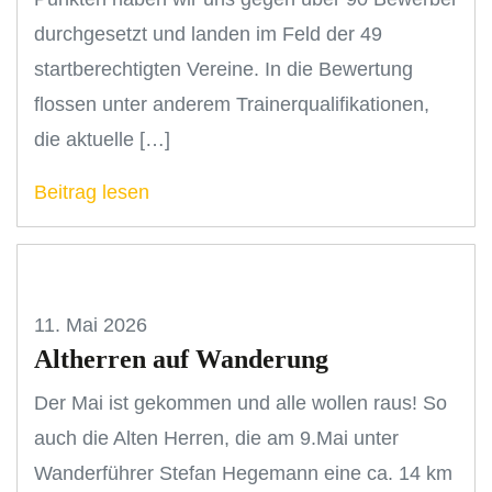
durchgesetzt und landen im Feld der 49
startberechtigten Vereine. In die Bewertung
flossen unter anderem Trainerqualifikationen,
die aktuelle […]
Beitrag lesen
11. Mai 2026
Altherren auf Wanderung
Der Mai ist gekommen und alle wollen raus! So
auch die Alten Herren, die am 9.Mai unter
Wanderführer Stefan Hegemann eine ca. 14 km