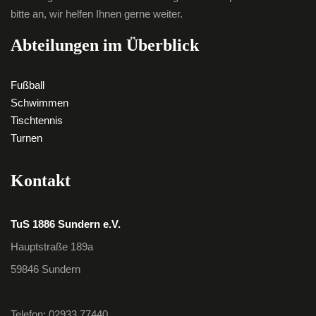
bitte an, wir helfen Ihnen gerne weiter.
Abteilungen im Überblick
Fußball
Schwimmen
Tischtennis
Turnen
Kontakt
TuS 1886 Sundern e.V.
Hauptstraße 189a
59846 Sundern
Telefon: 02933 77440