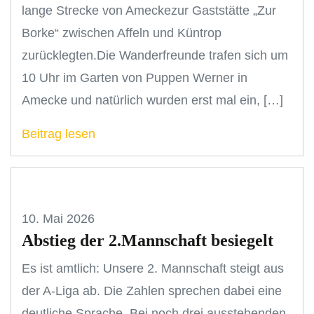
lange Strecke von Ameckezur Gaststätte „Zur
Borke“ zwischen Affeln und Küntrop
zurücklegten.Die Wanderfreunde trafen sich um
10 Uhr im Garten von Puppen Werner in
Amecke und natürlich wurden erst mal ein, […]
Beitrag lesen
10. Mai 2026
Abstieg der 2.Mannschaft besiegelt
Es ist amtlich: Unsere 2. Mannschaft steigt aus
der A-Liga ab. Die Zahlen sprechen dabei eine
deutliche Sprache. Bei noch drei ausstehenden