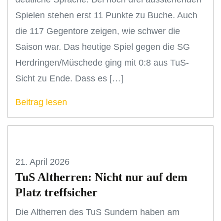
Spielen stehen erst 11 Punkte zu Buche. Auch
die 117 Gegentore zeigen, wie schwer die
Saison war. Das heutige Spiel gegen die SG
Herdringen/Müschede ging mit 0:8 aus TuS-
Sicht zu Ende. Dass es […]
Beitrag lesen
21. April 2026
TuS Altherren: Nicht nur auf dem
Platz treffsicher
Die Altherren des TuS Sundern haben am