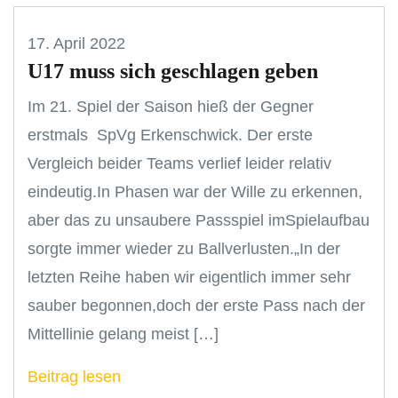
17. April 2022
U17 muss sich geschlagen geben
Im 21. Spiel der Saison hieß der Gegner
erstmals SpVg Erkenschwick. Der erste
Vergleich beider Teams verlief leider relativ
eindeutig.In Phasen war der Wille zu erkennen,
aber das zu unsaubere Passspiel imSpielaufbau
sorgte immer wieder zu Ballverlusten.„In der
letzten Reihe haben wir eigentlich immer sehr
sauber begonnen,doch der erste Pass nach der
Mittellinie gelang meist […]
Beitrag lesen